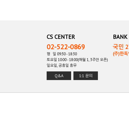
CS CENTER
BANK 
02-522-0869
국민 27
(주)한
평 일 09:30 - 18:30
토요일 10:00 - 18:00(매월 1, 3주만 오픈)
일요일, 공휴일 휴무
Q&A
1:1 문의