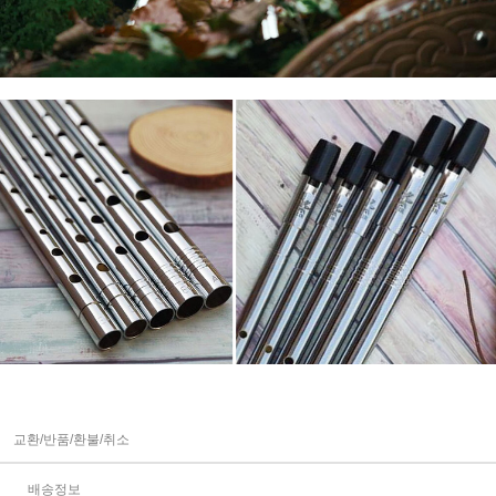
교환/반품/환불/취소
배송정보