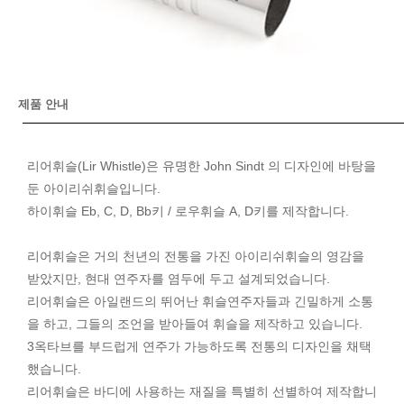
제품 안내
리어휘슬(Lir Whistle)은 유명한 John Sindt 의 디자인에 바탕을
둔 아이리쉬휘슬입니다.
하이휘슬 Eb, C, D, Bb키 / 로우휘슬 A, D키를 제작합니다.
리어휘슬은 거의 천년의 전통을 가진 아이리쉬휘슬의 영감을
받았지만, 현대 연주자를 염두에 두고 설계되었습니다.
리어휘슬은 아일랜드의 뛰어난 휘슬연주자들과 긴밀하게 소통
을 하고, 그들의 조언을 받아들여 휘슬을 제작하고 있습니다.
3옥타브를 부드럽게 연주가 가능하도록 전통의 디자인을 채택
했습니다.
리어휘슬은 바디에 사용하는 재질을 특별히 선별하여 제작합니