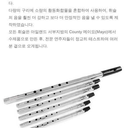
다.
다량의 구리에 소량의 황동화합물을 혼합하여 사용하여, 휘슬
의 음을 훨씬 더 강하고 보다 더 안정적인 음을 낼 수 있도록 제
작하였습니다.
모든 휘슬은 아일랜드 서부지방의 County 메이요(Mayo)에서
수제품으로 만든 후, 전문 연주자들이 정교히 테스트하여 여러
분 곁으로 오게됩니다.