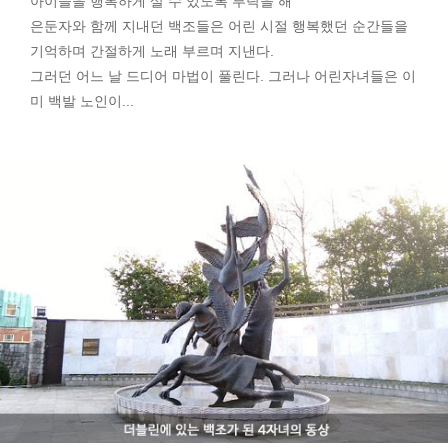
아이들을 행복하게 살 수 있도록 부탁을 해
은둔자와 함께 지내던 백조들은 어린 시절 행복했던 순간들을
기억하며 간절하게 노래 부르며 지낸다.
그러던 어느 날 드디어 마법이 풀린다. 그러나 어린자녀들은 이
미 백발 노인이...