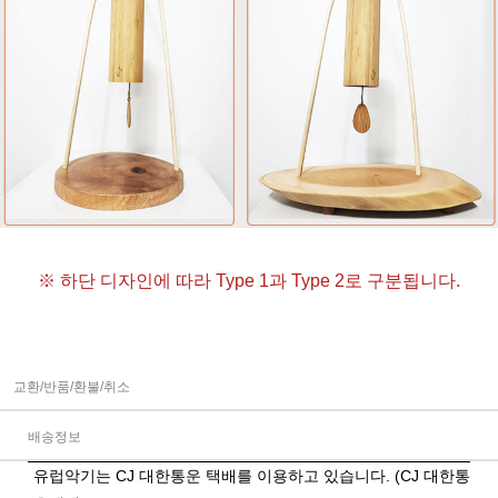
※ 하단 디자인에 따라 Type 1과 Type 2로 구분됩니다.
교환/반품/환불/취소
배송정보
유럽악기는 CJ 대한통운 택배를 이용하고 있습니다. (CJ 대한통