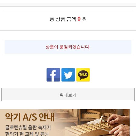
0
총 상품 금액
원
상품이 품절되었습니다.
확대보기