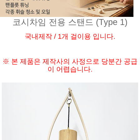
코시차임 전용 스탠드 (Type 1)
국내제작 / 1개 걸이용 입니다.
※ 본 제품은 제작사의 사정으로 당분간 공급
이 어렵습니다.