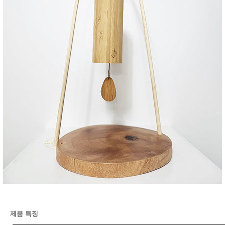
제품 특징