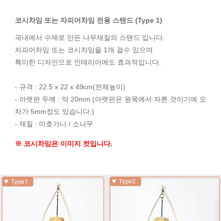
코시차임 또는 자피어차임 전용 스탠드 (Type 1)
국내에서 수제로 만든 나무재질의 스탠드 입니다.
자피어차임 또는 코시차임을 1개 걸수 있으며
특이한 디자인으로 인테리어에도 효과적입니다.
- 규격 : 22.5 x 22 x 49cm(전체높이)
- 아랫판 두께 : 약 20mm (아랫판은 원목에서 자른 것이기에 오
차가 5mm정도 있습니다.)
- 재질 : 마호가니 / 소나무
※ 코시차임은 이미지 컷입니다.