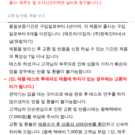
품시- 제주도 및 도서산간지역은 실비로 청구됩니다.)
교환 및 반품, 환불 안내
품질보증기간은 구입일로부터 1년이며, 각 제품의 출시는 구입
일로부터 6개월 이전입니다. (제조자/수입자: (주)한독인터네셔
널/유럽악기)
제품을 받으신 후 교환 및 반품을 신청 하실 수 있는 기간은 제품
의 특성상 7일 이내 입니다.
테스트 하셨거나 고객님의 부주의로 인해 상품의 가치가 훼손되
었을 경우에는 반품 및 환불이 불가능합니다.
(단, 제품 테스트 후에라도 제품에 하자가 있는 경우에는 교환처
리가 됩니다.)
관악기는 입을 대는 것이므로 배송 완료 후 테스트 연주를 하지
않으셨어도 반품 및 환불이 불가능합니다.
고객님의 단순변심으로 인한 교환 및 반품시에는 왕복택배비
(7,000원)를 부담해 주셔야 합니다.
교환 및 환불은
제품수거 후 상품의 상태여부를 확인
하고 신속히
처리해 드립니다. (왕복 택배비 7,000원 고객님 부담. / 단, 제주