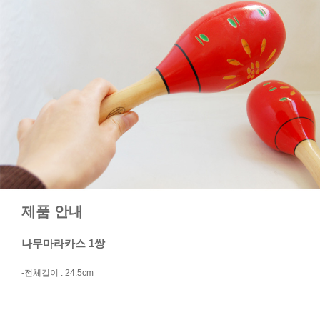
제품 안내
나무마라카스 1쌍
-전체길이 : 24.5cm