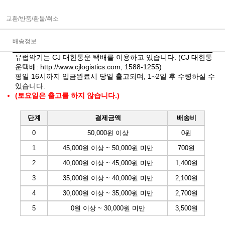
교환/반품/환불/취소
배송정보
유럽악기는 CJ 대한통운 택배를 이용하고 있습니다. (CJ 대한통
운택배:
http://www.cjlogistics.com
, 1588-1255)
평일 16시까지 입금완료시 당일 출고되며, 1~2일 후 수령하실 수
있습니다.
(토요일은 출고를 하지 않습니다.)
단계
결제금액
배송비
0
50,000원 이상
0원
1
45,000원 이상 ~ 50,000원 미만
700원
2
40,000원 이상 ~ 45,000원 미만
1,400원
3
35,000원 이상 ~ 40,000원 미만
2,100원
4
30,000원 이상 ~ 35,000원 미만
2,700원
5
0원 이상 ~ 30,000원 미만
3,500원