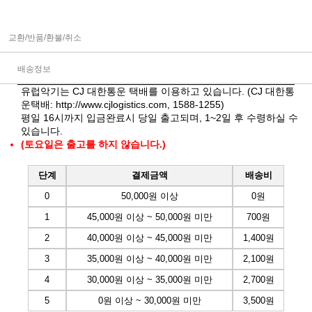
교환/반품/환불/취소
배송정보
유럽악기는 CJ 대한통운 택배를 이용하고 있습니다. (CJ 대한통
운택배:
http://www.cjlogistics.com
, 1588-1255)
평일 16시까지 입금완료시 당일 출고되며, 1~2일 후 수령하실 수
있습니다.
(토요일은 출고를 하지 않습니다.)
단계
결제금액
배송비
0
50,000원 이상
0원
1
45,000원 이상 ~ 50,000원 미만
700원
2
40,000원 이상 ~ 45,000원 미만
1,400원
3
35,000원 이상 ~ 40,000원 미만
2,100원
4
30,000원 이상 ~ 35,000원 미만
2,700원
5
0원 이상 ~ 30,000원 미만
3,500원