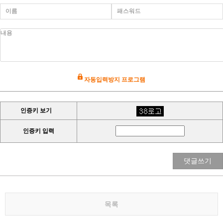
자동입력방지 프로그램
인증키 보기
인증키 입력
댓글쓰기
목록