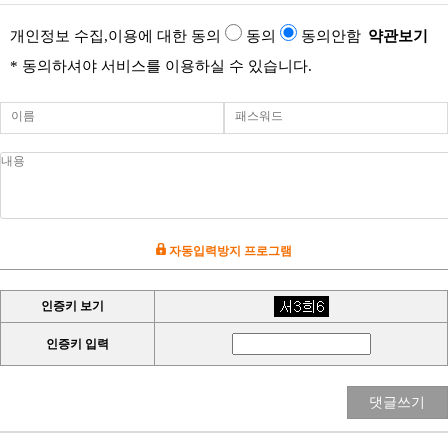
개인정보 수집,이용에 대한 동의
동의
동의안함
약관보기
* 동의하셔야 서비스를 이용하실 수 있습니다.
자동입력방지 프로그램
인증키 보기
인증키 입력
댓글쓰기