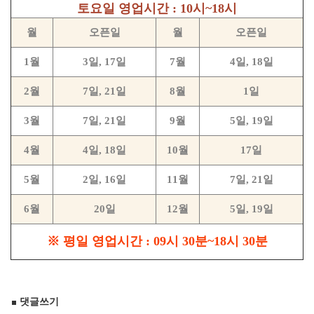
토요일 영업시간 : 10시~18시
월
오픈일
월
오픈일
1월
3일, 17일
7월
4일, 18일
2월
7일, 21일
8월
1일
3월
7일, 21일
9월
5일, 19일
4월
4일, 18일
10월
17일
5월
2일, 16일
11월
7일, 21일
6월
20일
12월
5일, 19일
※ 평일 영업시간 : 09시 30분~18시 30분
댓글쓰기