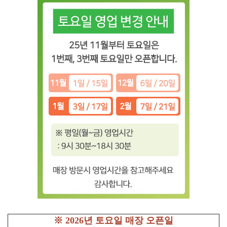
※ 2026년 토요일 매장 오픈일