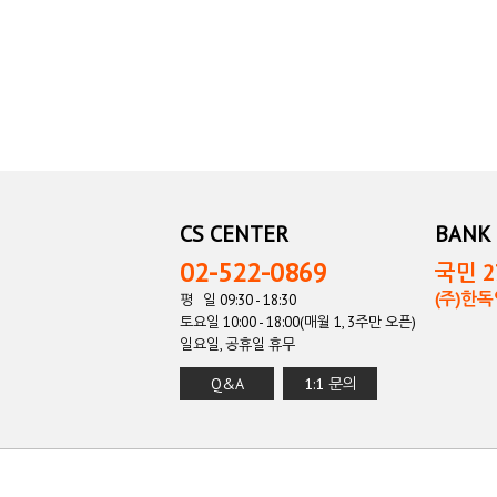
CS CENTER
BANK 
02-522-0869
국민 27
(주)한
평 일 09:30 - 18:30
토요일 10:00 - 18:00(매월 1, 3주만 오픈)
일요일, 공휴일 휴무
Q&A
1:1 문의