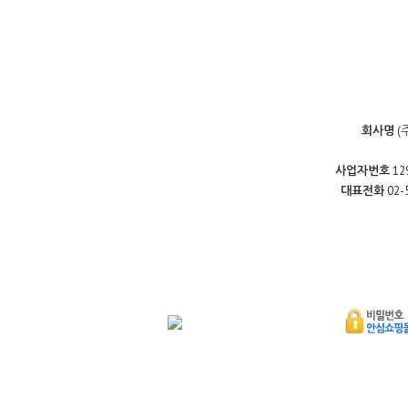
회사명
(
사업자번호
12
대표전화
02-