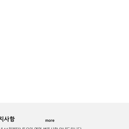
공지사항
more