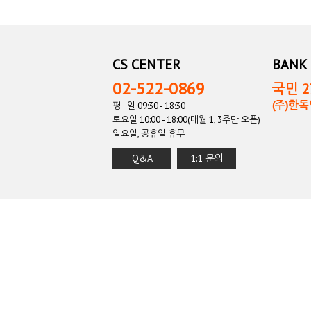
CS CENTER
BANK 
02-522-0869
국민 27
(주)한
평 일 09:30 - 18:30
토요일 10:00 - 18:00(매월 1, 3주만 오픈)
일요일, 공휴일 휴무
Q&A
1:1 문의