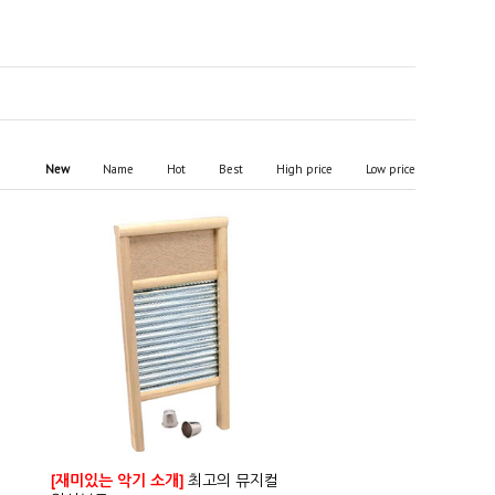
New
Name
Hot
Best
High price
Low price
[재미있는 악기 소개]
최고의 뮤지컬