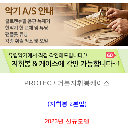
PROTEC / 더블지휘봉케이스
(지휘봉 2본입)
2023년 신규모델