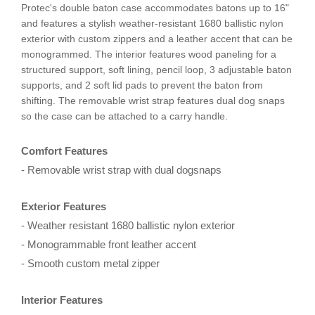
Protec's double baton case accommodates batons up to 16"
and features a stylish weather-resistant 1680 ballistic nylon
exterior with custom zippers and a leather accent that can be
monogrammed. The interior features wood paneling for a
structured support, soft lining, pencil loop, 3 adjustable baton
supports, and 2 soft lid pads to prevent the baton from
shifting. The removable wrist strap features dual dog snaps
so the case can be attached to a carry handle.
Comfort Features
- Removable wrist strap with dual dogsnaps
Exterior Features
- Weather resistant 1680 ballistic nylon exterior
- Monogrammable front leather accent
- Smooth custom metal zipper
Interior Features