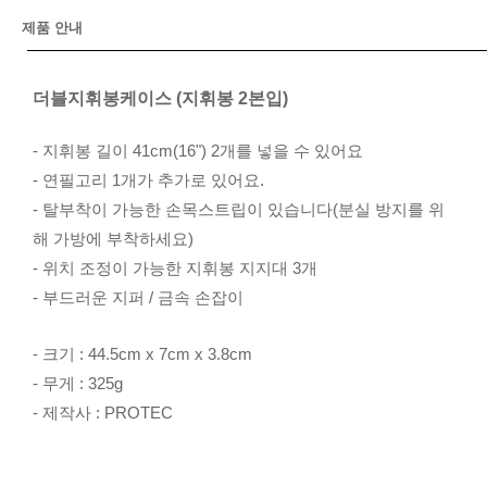
제품 안내
더블지휘봉케이스 (지휘봉 2본입)
- 지휘봉 길이 41cm(16") 2개를 넣을 수 있어요
- 연필고리 1개가 추가로 있어요.
- 탈부착이 가능한 손목스트립이 있습니다(분실 방지를 위
해 가방에 부착하세요)
- 위치 조정이 가능한 지휘봉 지지대 3개
- 부드러운 지퍼 / 금속 손잡이
- 크기 : 44.5cm x 7cm x 3.8cm
- 무게 : 325g
- 제작사 : PROTEC