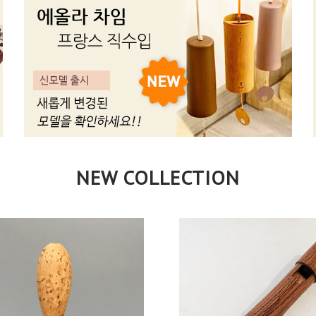
NEW COLLECTION