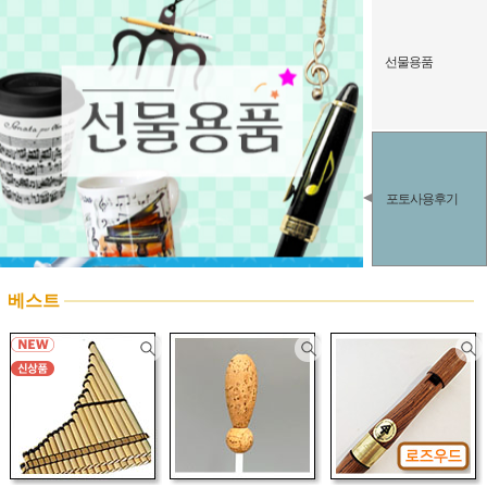
선물용품
포토사용후기
베스트