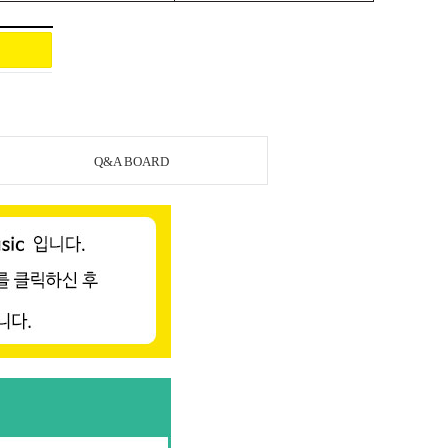
Q&A BOARD