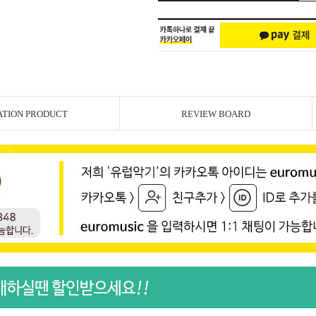
ATION PRODUCT
REVIEW BOARD