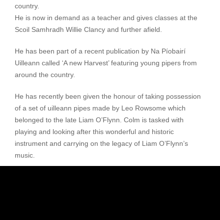
country.
He is now in demand as a teacher and gives classes at the
Scoil Samhradh Willie Clancy and further afield.
He has been part of a recent publication by Na Píobairí
Uilleann called ‘A new Harvest’ featuring young pipers from
around the country.
He has recently been given the honour of taking possession
of a set of uilleann pipes made by Leo Rowsome which
belonged to the late Liam O’Flynn. Colm is tasked with
playing and looking after this wonderful and historic
instrument and carrying on the legacy of Liam O’Flynn’s
music.