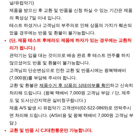
널/유럽악기)
제품을 받으신 후 교환 및 반품을 신청 하실 수 있는 기간은 제품
의 특성상 7일 이내 입니다.
테스트 하셨거나 고객님의 부주의로 인해 상품의 가치가 훼손되
었을 경우에는 반품 및 환불이 불가능합니다.
(단, 제품 테스트 후에라도 제품에 하자가 있는 경우에는 교환처
리가 됩니다.)
관악기는 입을 대는 것이므로 배송 완료 후 테스트 연주를 하지
않으셨어도 반품 및 환불이 불가능합니다.
고객님의 단순변심으로 인한 교환 및 반품시에는 왕복택배비
(7,000원)를 부담해 주셔야 합니다.
교환 및 환불은
제품수거 후 상품의 상태여부를 확인
하고 신속히
처리해 드립니다. (왕복 택배비 7,000원 고객님 부담. / 단, 제주
도 및 도서산간지역은 실비청구됩니다.)
제품 A/S 발생 시 유럽악기 고객센터(02-522-0869)로 연락주시
면 처리해 드립니다. (A/S비용 및 왕복 택배비 7,000원 고객님 부
담.)
교환 및 반품 시 CJ대한통운만 가능합니다.