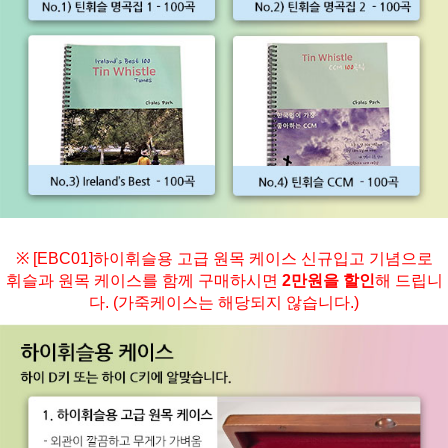
※ [EBC01]하이휘슬용 고급 원목 케이스 신규입고 기념으로
휘슬과 원목 케이스를 함께 구매하시면
2만원을 할인
해 드립니
다. (가죽케이스는 해당되지 않습니다.)