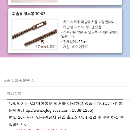
교환/반품/환불/취소
배송정보
유럽악기는 CJ 대한통운 택배를 이용하고 있습니다. (CJ 대한통
운택배:
http://www.cjlogistics.com
, 1588-1255)
평일 16시까지 입금완료시 당일 출고되며, 1~2일 후 수령하실 수
있습니다.