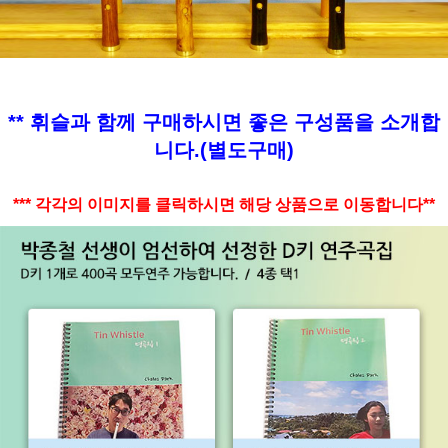
** 휘슬과 함께 구매하시면 좋은 구성품을 소개합
니다.(별도구매)
*** 각각의 이미지를 클릭하시면 해당 상품으로 이동합니다**