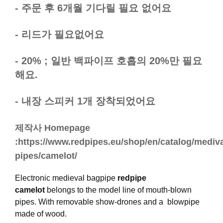
- 주문 후 6개월 기다릴 필요 없어요
- 리드가 필요없어요
- 20% ; 일반 백파이프 호흡의 20%만 필요
해요.
- 내장 스피커 1개 장착되었어요
제작사 Homepage
:https://www.redpipes.eu/shop/en/catalog/mediva
pipes/camelot/
Electronic medieval bagpipe
redpipe
camelot
belongs to the model line of mouth-blown
pipes. With removable show-drones and a blowpipe
made of wood.