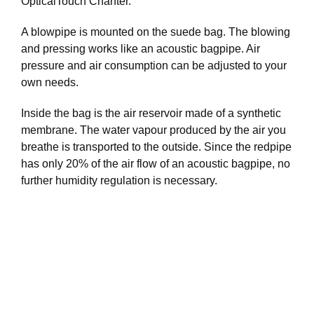
OpticalTouch Chanter.
A blowpipe is mounted on the suede bag. The blowing
and pressing works like an acoustic bagpipe. Air
pressure and air consumption can be adjusted to your
own needs.
Inside the bag is the air reservoir made of a synthetic
membrane. The water vapour produced by the air you
breathe is transported to the outside. Since the redpipe
has only 20% of the air flow of an acoustic bagpipe, no
further humidity regulation is necessary.