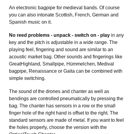
An electronic bagpipe for medieval bands. Of course
you can also intonate Scottish, French, German and
Spanish music on it.
No reed problems - unpack - switch on - play
in any
key and the pitch is adjustable in a wide range. The
playing feel, fingering and sound are similar to an
acoustic market bag. Other sounds and fingerings like
GreatHighland, Smallpipe, Hümmelchen, Medival
bagpipe, Renaissance or Gaita can be combined with
simple switching.
The sound of the drones and chanter as well as
bendings are controlled pneumatically by pressing the
bag. The chanter has sensors in a row or the small
finger hole of the right hand is offset to the right. The
standard sensors are made of metal. If you want to feel
the holes properly, choose the version with the