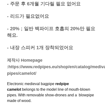
- 주문 후 6개월 기다릴 필요 없어요
- 리드가 필요없어요
- 20% ; 일반 백파이프 호흡의 20%만 필요
해요.
- 내장 스피커 1개 장착되었어요
제작사 Homepage
:https://www.redpipes.eu/shop/en/catalog/mediva
pipes/camelot/
Electronic medieval bagpipe
redpipe
camelot
belongs to the model line of mouth-blown
pipes. With removable show-drones and a blowpipe
made of wood.