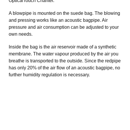
OpticalTouch Chanter.
A blowpipe is mounted on the suede bag. The blowing
and pressing works like an acoustic bagpipe. Air
pressure and air consumption can be adjusted to your
own needs.
Inside the bag is the air reservoir made of a synthetic
membrane. The water vapour produced by the air you
breathe is transported to the outside. Since the redpipe
has only 20% of the air flow of an acoustic bagpipe, no
further humidity regulation is necessary.