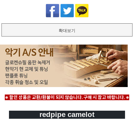
확대보기
※ 할인 상품은 교환/환불이 되지 않습니다. 구매 시 참고 바랍니다. ※
redpipe
camelot