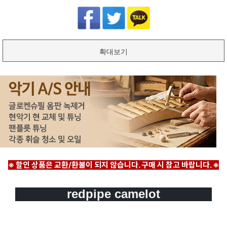
확대보기
※ 할인 상품은 교환/환불이 되지 않습니다. 구매 시 참고 바랍니다. ※
redpipe
camelot