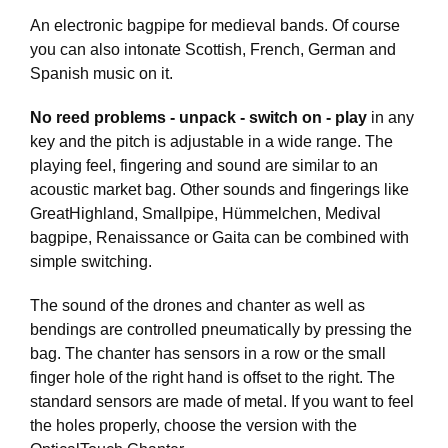
An electronic bagpipe for medieval bands. Of course
you can also intonate Scottish, French, German and
Spanish music on it.
No reed problems - unpack - switch on - play
in any
key and the pitch is adjustable in a wide range. The
playing feel, fingering and sound are similar to an
acoustic market bag. Other sounds and fingerings like
GreatHighland, Smallpipe, Hümmelchen, Medival
bagpipe, Renaissance or Gaita can be combined with
simple switching.
The sound of the drones and chanter as well as
bendings are controlled pneumatically by pressing the
bag. The chanter has sensors in a row or the small
finger hole of the right hand is offset to the right. The
standard sensors are made of metal. If you want to feel
the holes properly, choose the version with the