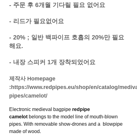
- 주문 후 6개월 기다릴 필요 없어요
- 리드가 필요없어요
- 20% ; 일반 백파이프 호흡의 20%만 필요
해요.
- 내장 스피커 1개 장착되었어요
제작사 Homepage
:https://www.redpipes.eu/shop/en/catalog/mediva
pipes/camelot/
Electronic medieval bagpipe
redpipe
camelot
belongs to the model line of mouth-blown
pipes. With removable show-drones and a blowpipe
made of wood.