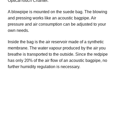
OpticalTouch Chanter.
A blowpipe is mounted on the suede bag. The blowing
and pressing works like an acoustic bagpipe. Air
pressure and air consumption can be adjusted to your
own needs.
Inside the bag is the air reservoir made of a synthetic
membrane. The water vapour produced by the air you
breathe is transported to the outside. Since the redpipe
has only 20% of the air flow of an acoustic bagpipe, no
further humidity regulation is necessary.