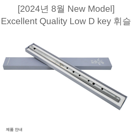
[2024년 8월 New Model]
Excellent Quality Low D key 휘슬
제품 안내