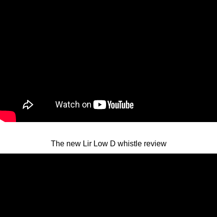
The new Lir Low D whistle review