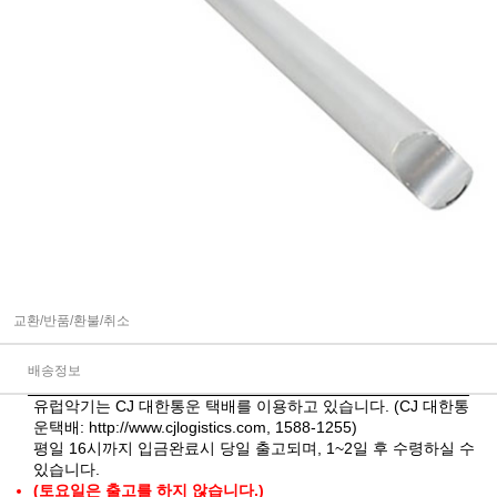
교환/반품/환불/취소
배송정보
유럽악기는 CJ 대한통운 택배를 이용하고 있습니다. (CJ 대한통
운택배:
http://www.cjlogistics.com
, 1588-1255)
평일 16시까지 입금완료시 당일 출고되며, 1~2일 후 수령하실 수
있습니다.
(토요일은 출고를 하지 않습니다.)