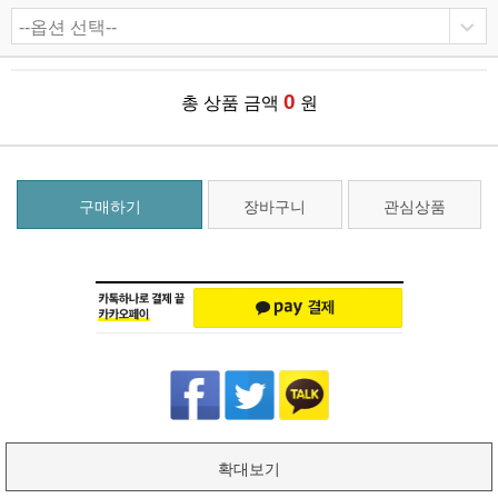
0
총 상품 금액
원
구매하기
장바구니
관심상품
확대보기