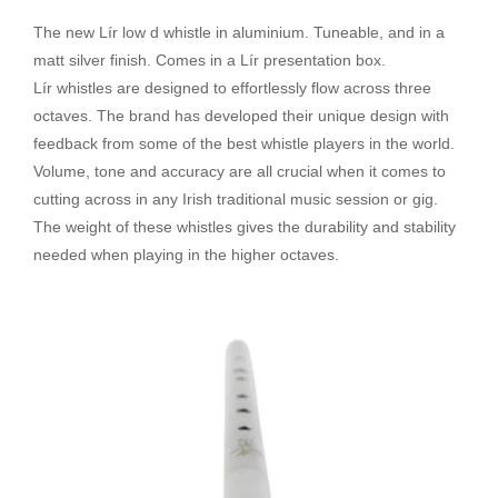
The new Lír low d whistle in aluminium. Tuneable, and in a
matt silver finish. Comes in a Lír presentation box.
Lír whistles are designed to effortlessly flow across three
octaves. The brand has developed their unique design with
feedback from some of the best whistle players in the world.
Volume, tone and accuracy are all crucial when it comes to
cutting across in any Irish traditional music session or gig.
The weight of these whistles gives the durability and stability
needed when playing in the higher octaves.