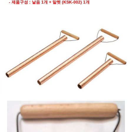
- 제품구성 : 낱음 1개 + 말렛 (KSK-002) 1개