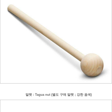
말렛 : Tagua nut (별도 구매 말렛 ; 강한 음색)