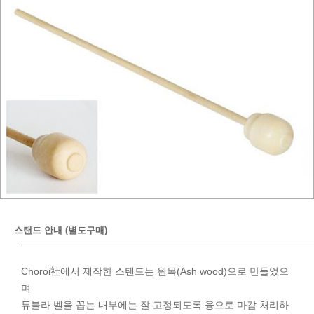
스탠드 안내 (별도구매)
Choroi社에서 제작한 스탠드는 원목(Ash wood)으로 만들었으
며
튜블라 벨을 꼽는 내부에는 잘 고정되도록 융으로 마감 처리하