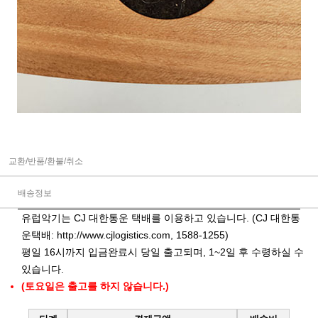
교환/반품/환불/취소
배송정보
유럽악기는 CJ 대한통운 택배를 이용하고 있습니다. (CJ 대한통
운택배:
http://www.cjlogistics.com
, 1588-1255)
평일 16시까지 입금완료시 당일 출고되며, 1~2일 후 수령하실 수
있습니다.
(토요일은 출고를 하지 않습니다.)