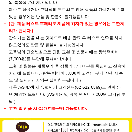
의 특성상 7일 이내 입니다.
테스트 하셨거나 고객님의 부주의로 인해 상품의 가치가 훼손되
었을 경우에는 반품 및 환불이 불가능합니다.
(단, 제품 테스트 후에라도 제품에 하자가 있는 경우에는 교환처
리가 됩니다.)
관악기는 입을 대는 것이므로 배송 완료 후 테스트 연주를 하지
않으셨어도 반품 및 환불이 불가능합니다.
고객님의 단순변심으로 인한 교환 및 반품시에는 왕복택배비
(7,000원)를 부담해 주셔야 합니다.
교환 및 환불은
제품수거 후 상품의 상태여부를 확인
하고 신속히
처리해 드립니다. (왕복 택배비 7,000원 고객님 부담. / 단, 제주
도 및 도서산간지역은 실비청구됩니다.)
제품 A/S 발생 시 유럽악기 고객센터(02-522-0869)로 연락주시
면 처리해 드립니다. (A/S비용 및 왕복 택배비 7,000원 고객님 부
담.)
교환 및 반품 시 CJ대한통운만 가능합니다.