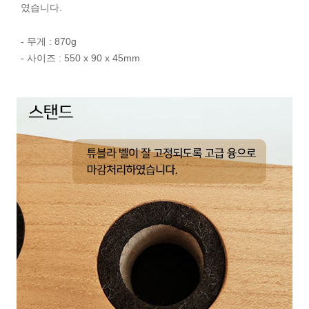
였습니다.
- 무게 : 870g
- 사이즈 : 550 x 90 x 45mm