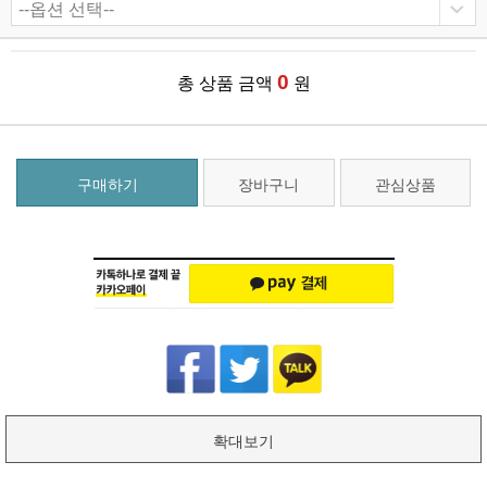
0
총 상품 금액
원
구매하기
장바구니
관심상품
확대보기