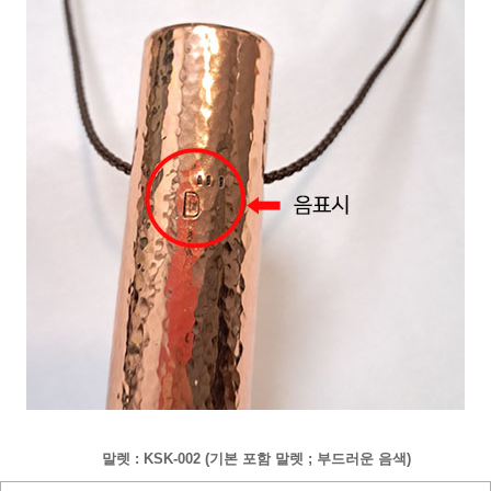
말렛 : KSK-002 (기본 포함 말렛 ; 부드러운 음색)