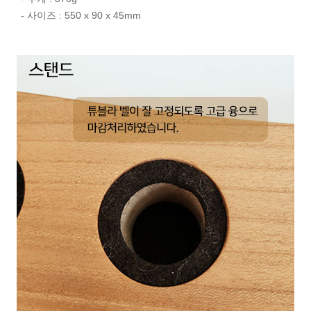
- 사이즈 : 550 x 90 x 45mm