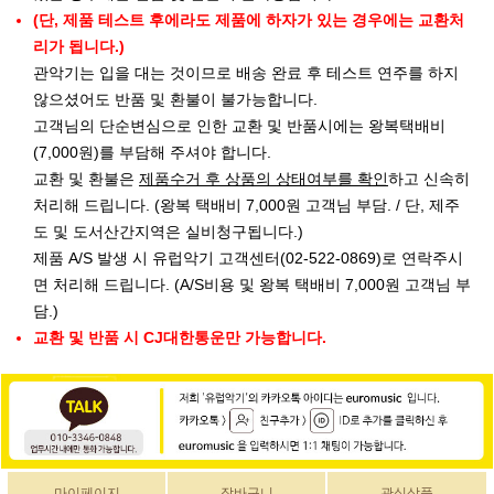
(단, 제품 테스트 후에라도 제품에 하자가 있는 경우에는 교환처
리가 됩니다.)
관악기는 입을 대는 것이므로 배송 완료 후 테스트 연주를 하지
않으셨어도 반품 및 환불이 불가능합니다.
고객님의 단순변심으로 인한 교환 및 반품시에는 왕복택배비
(7,000원)를 부담해 주셔야 합니다.
교환 및 환불은
제품수거 후 상품의 상태여부를 확인
하고 신속히
처리해 드립니다. (왕복 택배비 7,000원 고객님 부담. / 단, 제주
도 및 도서산간지역은 실비청구됩니다.)
제품 A/S 발생 시 유럽악기 고객센터(02-522-0869)로 연락주시
면 처리해 드립니다. (A/S비용 및 왕복 택배비 7,000원 고객님 부
담.)
교환 및 반품 시 CJ대한통운만 가능합니다.
마이페이지
장바구니
관심상품