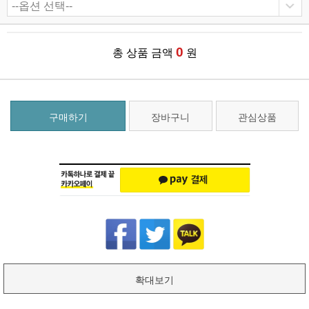
0
총 상품 금액
원
구매하기
장바구니
관심상품
확대보기