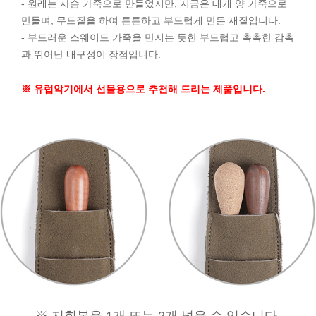
- 원래는 사슴 가죽으로 만들었지만, 지금은 대개 양 가죽으로
만들며, 무드질을 하여 튼튼하고 부드럽게 만든 재질입니다.
- 부드러운 스웨이드 가죽을 만지는 듯한 부드럽고 촉촉한 감촉
과 뛰어난 내구성이 장점입니다.
※ 유럽악기에서 선물용으로 추천해 드리는 제품입니다.
※ 지휘봉을 1개 또는 2개 넣을 수 있습니다.