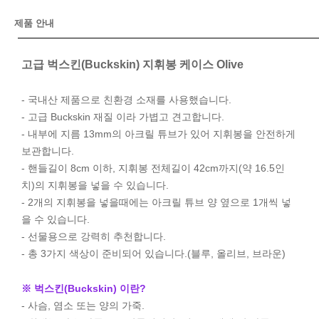
제품 안내
고급 벅스킨(Buckskin) 지휘봉 케이스 Olive
- 국내산 제품으로 친환경 소재를 사용했습니다.
- 고급 Buckskin 재질 이라 가볍고 견고합니다.
- 내부에 지름 13mm의 아크릴 튜브가 있어 지휘봉을 안전하게
보관합니다.
- 핸들길이 8cm 이하, 지휘봉 전체길이 42cm까지(약 16.5인
치)의 지휘봉을 넣을 수 있습니다.
- 2개의 지휘봉을 넣을때에는 아크릴 튜브 양 옆으로 1개씩 넣
을 수 있습니다.
- 선물용으로 강력히 추천합니다.
- 총 3가지 색상이 준비되어 있습니다.(블루, 올리브, 브라운)
※ 벅스킨(Buckskin) 이란?
- 사슴, 염소 또는 양의 가죽.