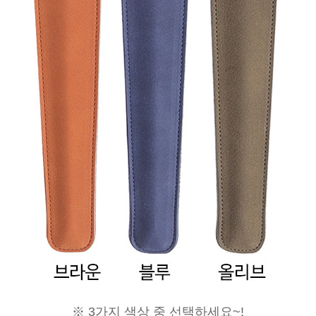
※ 3가지 색상 중 선택하세요~!