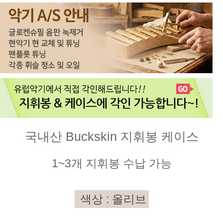
국내산 Buckskin 지휘봉 케이스
1~3개
지휘봉
수납 가능
색상 : 올리브