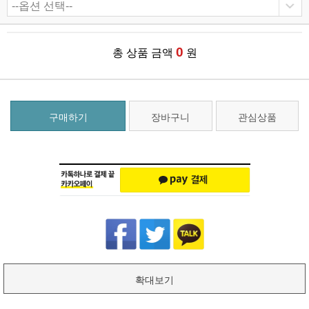
0
총 상품 금액
원
구매하기
장바구니
관심상품
확대보기