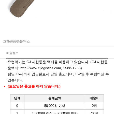
교환/반품/환불/취소
배송정보
유럽악기는 CJ 대한통운 택배를 이용하고 있습니다. (CJ 대한통
운택배:
http://www.cjlogistics.com
, 1588-1255)
평일 16시까지 입금완료시 당일 출고되며, 1~2일 후 수령하실 수
있습니다.
(토요일은 출고를 하지 않습니다.)
단계
결제금액
배송비
0
50,000원 이상
0원
1
45,000원 이상 ~ 50,000원 미만
700원