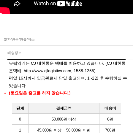
교환/반품/환불/취소
배송정보
유럽악기는 CJ 대한통운 택배를 이용하고 있습니다. (CJ 대한통
운택배:
http://www.cjlogistics.com
, 1588-1255)
평일 16시까지 입금완료시 당일 출고되며, 1~2일 후 수령하실 수
있습니다.
(토요일은 출고를 하지 않습니다.)
단계
결제금액
배송비
0
50,000원 이상
0원
1
45,000원 이상 ~ 50,000원 미만
700원