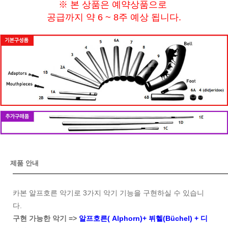
※ 본 상품은 예약상품으로
공급까지 약 6 ~ 8주 예상 됩니다.
제품 안내
카본 알프호른 악기로 3가지 악기 기능을 구현하실 수 있습니
다.
구현 가능한 악기 =>
알프호른( Alphorn)+ 뷔헬(Büchel) + 디