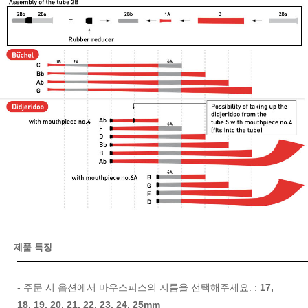
제품 특징
- 주문 시 옵션에서 마우스피스의 지름을 선택해주세요. :
17,
18, 19, 20, 21, 22, 23, 24, 25mm