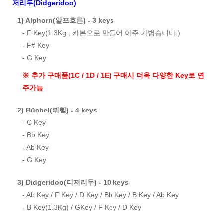
저리두(Didgeridoo)
1) Alphorn(알프호른) - 3 keys
- F Key(1.3Kg ; 카본으로 만들어 아주 가볍습니다.)
- F# Key
- G Key
※ 추가 구매품(1C / 1D / 1E) 구매시 더욱 다양한 Key로 연
주가능
2) Büchel(뷔헬) - 4 keys
- C Key
- Bb Key
- Ab Key
- G Key
3) Didgeridoo(디저리두) - 10 keys
- Ab Key / F Key / D Key / Bb Key / B Key / Ab Key
- B Key(1.3Kg) / GKey / F Key / D Key