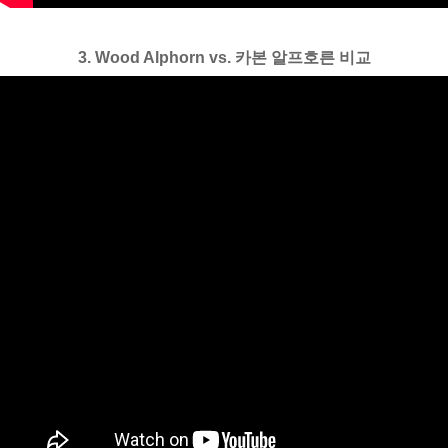
3. Wood Alphorn vs. 카본 알프호른 비교