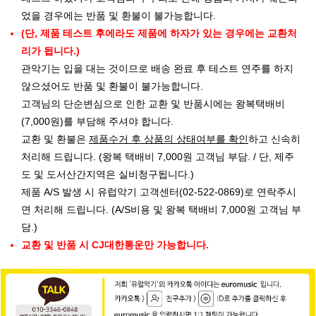
었을 경우에는 반품 및 환불이 불가능합니다.
(단, 제품 테스트 후에라도 제품에 하자가 있는 경우에는 교환처
리가 됩니다.)
관악기는 입을 대는 것이므로 배송 완료 후 테스트 연주를 하지
않으셨어도 반품 및 환불이 불가능합니다.
고객님의 단순변심으로 인한 교환 및 반품시에는 왕복택배비
(7,000원)를 부담해 주셔야 합니다.
교환 및 환불은
제품수거 후 상품의 상태여부를 확인
하고 신속히
처리해 드립니다. (왕복 택배비 7,000원 고객님 부담. / 단, 제주
도 및 도서산간지역은 실비청구됩니다.)
제품 A/S 발생 시 유럽악기 고객센터(02-522-0869)로 연락주시
면 처리해 드립니다. (A/S비용 및 왕복 택배비 7,000원 고객님 부
담.)
교환 및 반품 시 CJ대한통운만 가능합니다.