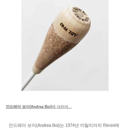
안드레아 보이(Andrea Boi)
에 대하여...
안드레아 보이(Andrea Boi)는 1974년 이탈리아의 Rimini에