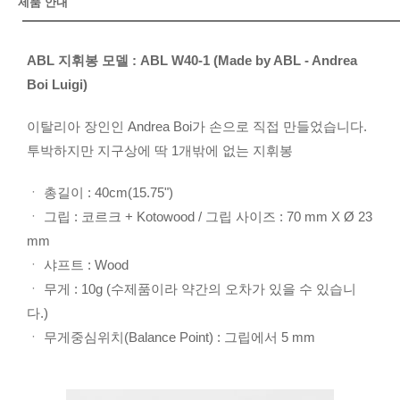
제품 안내
ABL 지휘봉 모델 : ABL W40-1 (Made by ABL - Andrea
Boi Luigi)
이탈리아 장인인 Andrea Boi가 손으로 직접 만들었습니다.
투박하지만 지구상에 딱 1개밖에 없는 지휘봉
ㆍ 총길이 : 40cm(15.75")
ㆍ 그립 : 코르크 + Kotowood / 그립 사이즈 : 70 mm X Ø 23
mm
ㆍ 샤프트 : Wood
ㆍ 무게 : 10g (수제품이라 약간의 오차가 있을 수 있습니
다.)
ㆍ 무게중심위치(Balance Point) : 그립에서 5 mm