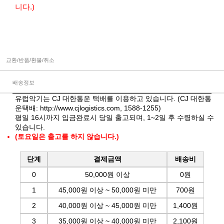
니다.)
교환/반품/환불/취소
배송정보
유럽악기는 CJ 대한통운 택배를 이용하고 있습니다. (CJ 대한통
운택배:
http://www.cjlogistics.com
, 1588-1255)
평일 16시까지 입금완료시 당일 출고되며, 1~2일 후 수령하실 수
있습니다.
(토요일은 출고를 하지 않습니다.)
단계
결제금액
배송비
0
50,000원 이상
0원
1
45,000원 이상 ~ 50,000원 미만
700원
2
40,000원 이상 ~ 45,000원 미만
1,400원
3
35,000원 이상 ~ 40,000원 미만
2,100원