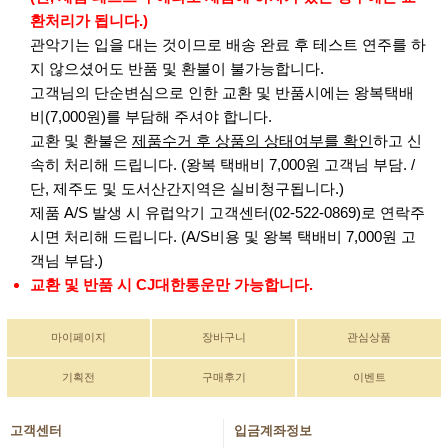
환처리가 됩니다.)
관악기는 입을 대는 것이므로 배송 완료 후 테스트 연주를 하
지 않으셨어도 반품 및 환불이 불가능합니다.
고객님의 단순변심으로 인한 교환 및 반품시에는 왕복택배
비(7,000원)를 부담해 주셔야 합니다.
교환 및 환불은
제품수거 후 상품의 상태여부를 확인
하고 신
속히 처리해 드립니다. (왕복 택배비 7,000원 고객님 부담. /
단, 제주도 및 도서산간지역은 실비청구됩니다.)
제품 A/S 발생 시 유럽악기 고객센터(02-522-0869)로 연락주
시면 처리해 드립니다. (A/S비용 및 왕복 택배비 7,000원 고
객님 부담.)
교환 및 반품 시 CJ대한통운만 가능합니다.
마이페이지
장바구니
관심상품
기획전
구매후기
이벤트
고객센터
입금계좌정보