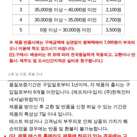
3
35,000원 이상 ~ 40,000원 미만
2,100원
4
30,000원 이상 ~ 35,000원 미만
2,700원
5
0원 이상 ~ 30,000원 미만
3,500원
※ 제품 반품시에는 구매금액에 상관없이 왕복택배비 7,000원이 부과되
오니 이용에 착오 없으시기 바랍니다.
(단,구매시- 배송비는 위 표에 따라 전국동일하게 적용되고, 교환이나 반
품시- 제주도 및 도서산간지역은 실비로 청구됩니다.)
교환 및 반품, 환불 안내
품질보증기간은 구입일로부터 1년이며, 각 제품의 출시는 구
입일로부터 6개월 이전입니다. (제조자/수입자: (주)한독인터
네셔널/유럽악기)
제품을 받으신 후 교환 및 반품을 신청 하실 수 있는 기간은
제품의 특성상 7일 이내 입니다.
테스트 하셨거나 고객님의 부주의로 인해 상품의 가치가 훼
손되었을 경우에는 반품 및 환불이 불가능합니다.
(단, 제품 테스트 후에라도 제품에 하자가 있는 경우에는 교