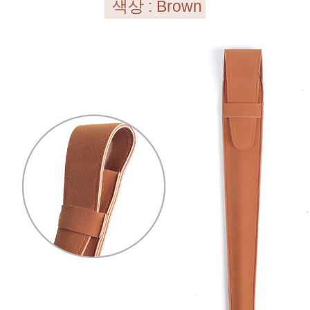
색상 : Brown