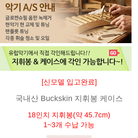
[신모델 입고완료]
국내산 Buckskin 지휘봉 케이스
18인치 지휘봉(약 45.7cm)
1~3개 수납 가능