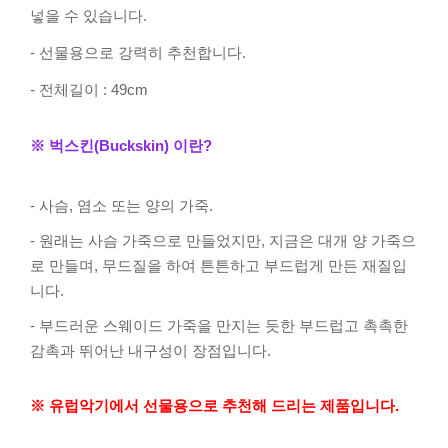
넣을 수 있습니다.
- 선물용으로 강력히 추천합니다.
- 전체길이 : 49cm
※ 벅스킨(Buckskin) 이란?
- 사슴, 염소 또는 양의 가죽.
- 원래는 사슴 가죽으로 만들었지만, 지금은 대개 양 가죽으
로 만들며, 무드질을 하여 튼튼하고 부드럽게 만든 재질입
니다.
- 부드러운 스웨이드 가죽을 만지는 듯한 부드럽고 촉촉한
감촉과 뛰어난 내구성이 장점입니다.
※ 유럽악기에서 선물용으로 추천해 드리는 제품입니다.