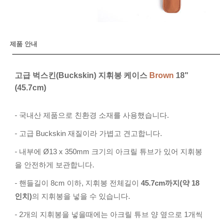
제품 안내
고급 벅스킨(Buckskin) 지휘봉 케이스
Brown
18"
(45.7cm)
- 국내산 제품으로 친환경 소재를 사용했습니다.
- 고급 Buckskin 재질이라 가볍고 견고합니다.
- 내부에 Ø
13 x 350mm 크기의
아크릴 튜브가 있어 지휘봉
을 안전하게 보관합니다.
- 핸들길이 8cm 이하, 지휘봉 전체길이
45.7cm까지(약 18
인치)
의 지휘봉을 넣을 수 있습니다.
- 2개의 지휘봉을 넣을때에는 아크릴 튜브 양 옆으로 1개씩