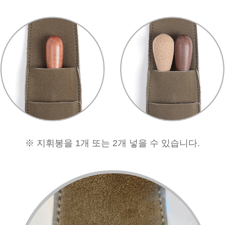
※ 지휘봉을 1개 또는 2개 넣을 수 있습니다.