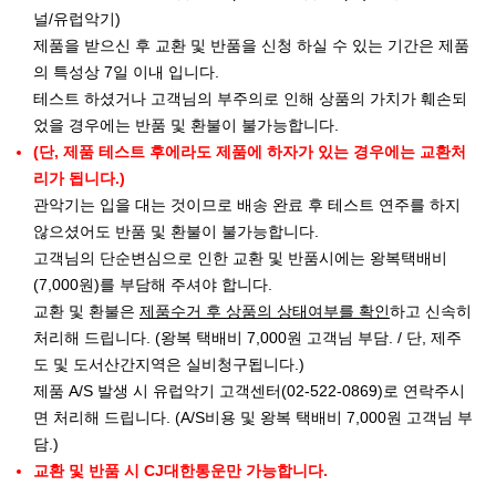
널/유럽악기)
제품을 받으신 후 교환 및 반품을 신청 하실 수 있는 기간은 제품
의 특성상 7일 이내 입니다.
테스트 하셨거나 고객님의 부주의로 인해 상품의 가치가 훼손되
었을 경우에는 반품 및 환불이 불가능합니다.
(단, 제품 테스트 후에라도 제품에 하자가 있는 경우에는 교환처
리가 됩니다.)
관악기는 입을 대는 것이므로 배송 완료 후 테스트 연주를 하지
않으셨어도 반품 및 환불이 불가능합니다.
고객님의 단순변심으로 인한 교환 및 반품시에는 왕복택배비
(7,000원)를 부담해 주셔야 합니다.
교환 및 환불은
제품수거 후 상품의 상태여부를 확인
하고 신속히
처리해 드립니다. (왕복 택배비 7,000원 고객님 부담. / 단, 제주
도 및 도서산간지역은 실비청구됩니다.)
제품 A/S 발생 시 유럽악기 고객센터(02-522-0869)로 연락주시
면 처리해 드립니다. (A/S비용 및 왕복 택배비 7,000원 고객님 부
담.)
교환 및 반품 시 CJ대한통운만 가능합니다.