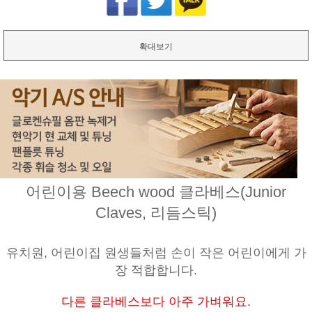
확대보기
어린이용 Beech wood 클라베스(Junior
Claves, 리듬스틱)
유치원, 어린이집 원생들처럼 손이 작은 어린이에게 가
장 적합합니다.
다른 클라베스보다 아주 가벼워요.