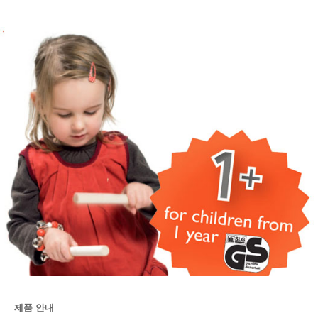
제품 안내