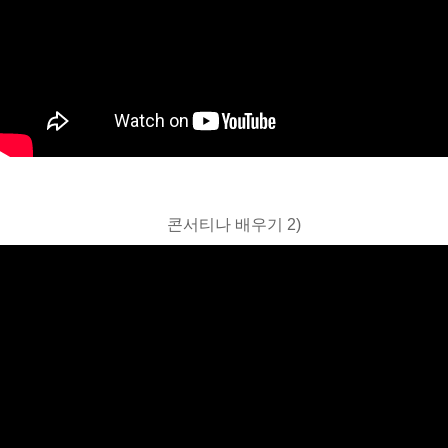
콘서티나 배우기 2)