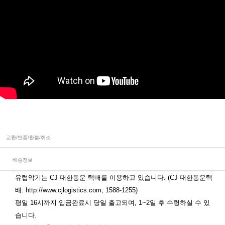
교환/반품/환불/취소
배송정보
유럽악기는 CJ 대한통운 택배를 이용하고 있습니다. (CJ 대한통운택
배:
http://www.cjlogistics.com
, 1588-1255)
평일 16시까지 입금완료시 당일 출고되며, 1~2일 후 수령하실 수 있
습니다.