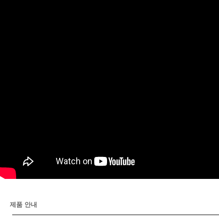
제품 안내