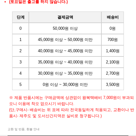
(토요일은 출고를 하지 않습니다.)
단계
결제금액
배송비
0
50,000원 이상
0원
1
45,000원 이상 ~ 50,000원 미만
700원
2
40,000원 이상 ~ 45,000원 미만
1,400원
3
35,000원 이상 ~ 40,000원 미만
2,100원
4
30,000원 이상 ~ 35,000원 미만
2,700원
5
0원 이상 ~ 30,000원 미만
3,500원
※ 제품 반품시에는 구매금액에 상관없이 왕복택배비 7,000원이 부과되
오니 이용에 착오 없으시기 바랍니다.
(단,구매시- 배송비는 위 표에 따라 전국동일하게 적용되고, 교환이나 반
품시- 제주도 및 도서산간지역은 실비로 청구됩니다.)
교환 및 반품, 환불 안내