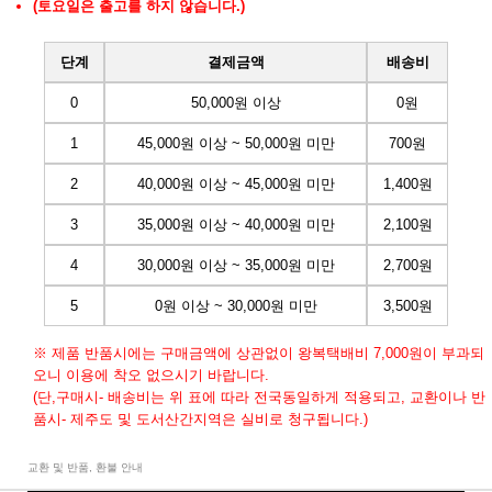
(토요일은 출고를 하지 않습니다.)
단계
결제금액
배송비
0
50,000원 이상
0원
1
45,000원 이상 ~ 50,000원 미만
700원
2
40,000원 이상 ~ 45,000원 미만
1,400원
3
35,000원 이상 ~ 40,000원 미만
2,100원
4
30,000원 이상 ~ 35,000원 미만
2,700원
5
0원 이상 ~ 30,000원 미만
3,500원
※ 제품 반품시에는 구매금액에 상관없이 왕복택배비 7,000원이 부과되
오니 이용에 착오 없으시기 바랍니다.
(단,구매시- 배송비는 위 표에 따라 전국동일하게 적용되고, 교환이나 반
품시- 제주도 및 도서산간지역은 실비로 청구됩니다.)
교환 및 반품, 환불 안내