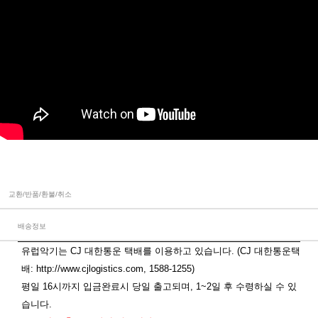
교환/반품/환불/취소
배송정보
유럽악기는 CJ 대한통운 택배를 이용하고 있습니다. (CJ 대한통운택
배:
http://www.cjlogistics.com
, 1588-1255)
평일 16시까지 입금완료시 당일 출고되며, 1~2일 후 수령하실 수 있
습니다.