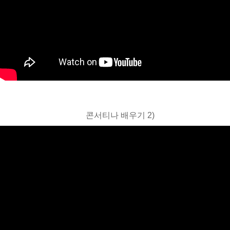
콘서티나 배우기 2)