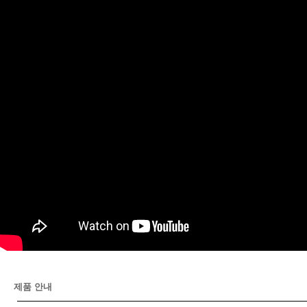
제품 안내