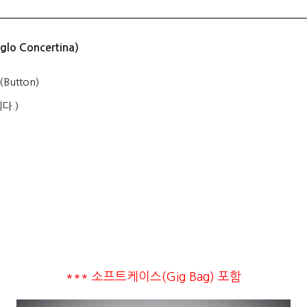
 Concertina)
utton)
다.)
*** 소프트케이스(Gig Bag) 포함