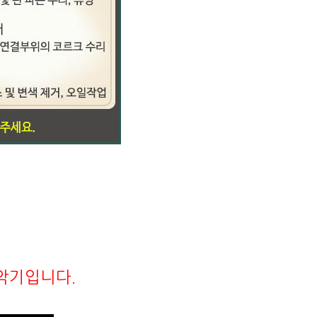
악기입니다.