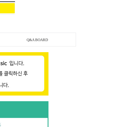
Q&A BOARD