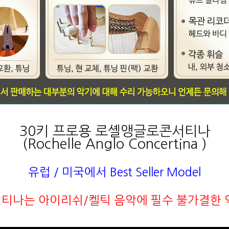
30키 프로용 로셸앵글로콘서티나
(Rochelle Anglo Concertina )
유럽 / 미국에서 Best Seller Model
티나는 아이리쉬/켈틱 음악에 필수 불가결한 