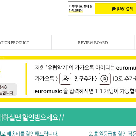
ATION PRODUCT
REVIEW BOARD