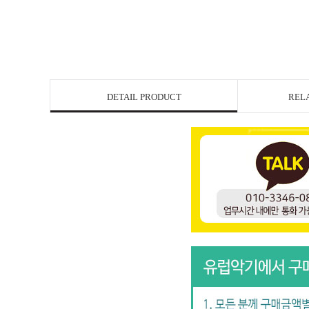
DETAIL PRODUCT
REL