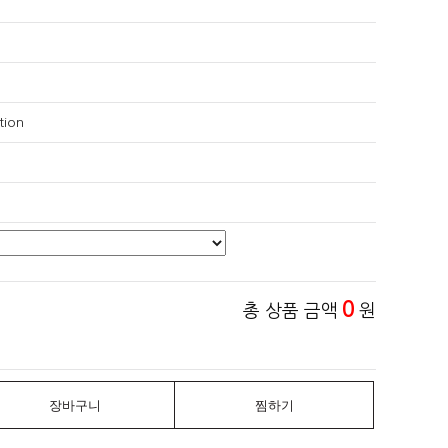
tion
0
총 상품 금액
원
장바구니
찜하기