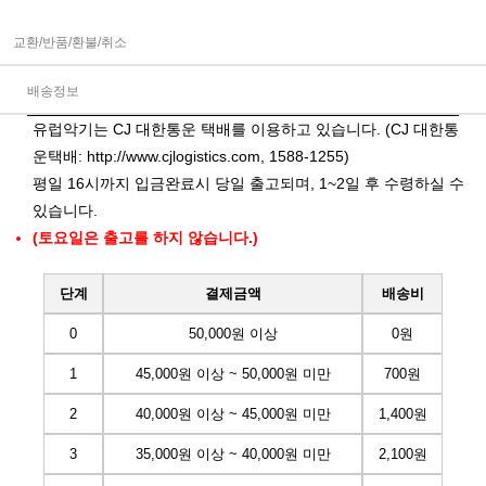
교환/반품/환불/취소
배송정보
유럽악기는 CJ 대한통운 택배를 이용하고 있습니다. (CJ 대한통
운택배:
http://www.cjlogistics.com
, 1588-1255)
평일 16시까지 입금완료시 당일 출고되며, 1~2일 후 수령하실 수
있습니다.
(토요일은 출고를 하지 않습니다.)
단계
결제금액
배송비
0
50,000원 이상
0원
1
45,000원 이상 ~ 50,000원 미만
700원
2
40,000원 이상 ~ 45,000원 미만
1,400원
3
35,000원 이상 ~ 40,000원 미만
2,100원