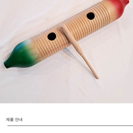
제품 안내