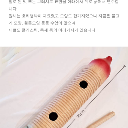
철로 된 빗 또는 브러시로 표면을 아래에서 위로 긁어서 연주합
니다.
원래는 호리병박이 재료였고 모양도 한가지였으나 지금은 물고
기 모양, 원통모양 등등 수없이 많으며,
재료도 플라스틱, 목재 등의 여러가지가 있습니다.