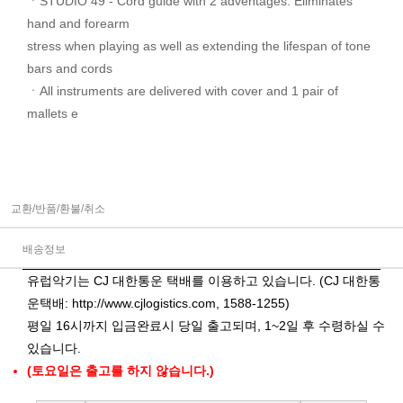
ㆍSTUDIO 49 - Cord guide with 2 adventages: Eliminates
hand and forearm
stress when playing as well as extending the lifespan of tone
bars and cords
ㆍAll instruments are delivered with cover and 1 pair of
mallets e
교환/반품/환불/취소
배송정보
유럽악기는 CJ 대한통운 택배를 이용하고 있습니다. (CJ 대한통
운택배:
http://www.cjlogistics.com
, 1588-1255)
평일 16시까지 입금완료시 당일 출고되며, 1~2일 후 수령하실 수
있습니다.
(토요일은 출고를 하지 않습니다.)