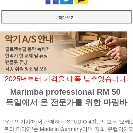
확대보기
2025년부터 가격을 대폭 낮추었습니다.
Marimba professional RM 50
독일에서 온 전문가를 위한 마림바
'유럽악기사'에서 판매하는 STUDIO 49社의 모든 '오케
트라 타악기'는 Made in Germany이며 저희 '유럽악기'