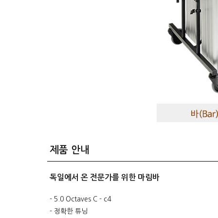
제품 안내
독일에서 온 전문가를 위한 마림바
- 5.0 Octaves C - c4
- 정확한 튜닝