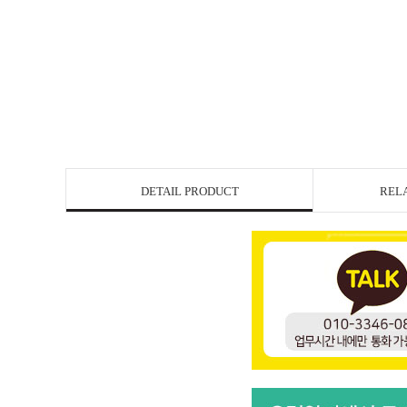
DETAIL PRODUCT
REL