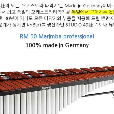
9社의 모든 '오케스트라 타악기'는 Made in Germany이
께서 최고 품질의 오케스트라타악기를
독일에서 구매하는 
후 30년이 지나도 모든 타악기의 부품을 제공해 드릴 뿐만 
문제가 생기면 바(Bar)를 생산자인 STUDIO 49社로 보내 
RM 50 Marimba professional
100% made in Germany