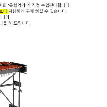
며 저희 '유럽악기'가 직접 수입판매합니다.
것보다
저렴하게 구매 하실 수 있습니다.
아니라,
튜닝을 해 드립니다.