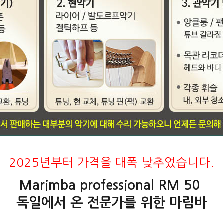
2025년부터 가격을 대폭 낮추었습니다.
Marimba professional RM 50
독일에서 온 전문가를 위한 마림바