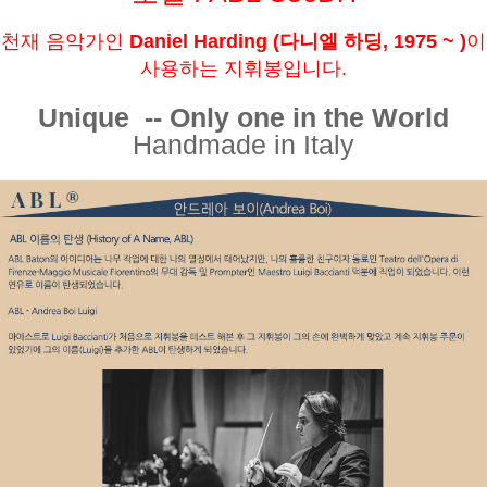
천재 음악가인
Daniel Harding (다니엘 하딩, 1975 ~ )
이
사용하는 지휘봉입니다.
Unique -- Only one in the World
Handmade in Italy