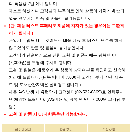
의 특성상 7일 이내 입니다.
테스트 하셨거나 고객님의 부주의로 인해 상품의 가치가 훼손되
었을 경우에는 반품 및 환불이 불가능합니다.
(단, 제품 테스트 후에라도 제품에 하자가 있는 경우에는 교환처
리가 됩니다.)
관악기는 입을 대는 것이므로 배송 완료 후 테스트 연주를 하지
않으셨어도 반품 및 환불이 불가능합니다.
고객님의 단순변심으로 인한 교환 및 반품시에는 왕복택배비
(7,000원)를 부담해 주셔야 합니다.
교환 및 환불은
제품수거 후 상품의 상태여부를 확인
하고 신속히
처리해 드립니다. (왕복 택배비 7,000원 고객님 부담. / 단, 제주
도 및 도서산간지역은 실비청구됩니다.)
제품 A/S 발생 시 유럽악기 고객센터(02-522-0869)로 연락주시
면 처리해 드립니다. (A/S비용 및 왕복 택배비 7,000원 고객님 부
담.)
교환 및 반품 시 CJ대한통운만 가능합니다.
마이페이지
장바구니
관심상품