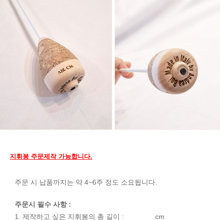
지휘봉 주문제작 가능합니다.
주문 시 납품까지는 약 4~6주 정도 소요됩니다.
주문시 필수 사항 :
1. 제작하고 싶은 지휘봉의 총 길이 : _______ cm