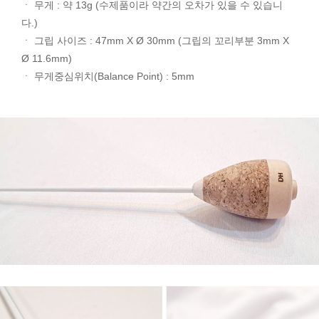
ㆍ 무게 : 약 13g (수제품이라 약간의 오차가 있을 수 있습니
다.)
ㆍ 그립 사이즈 : 47mm X Ø 30mm (그립의 꼬리부분 3mm X
Ø 11.6mm)
ㆍ 무게중심위치(Balance Point) : 5mm