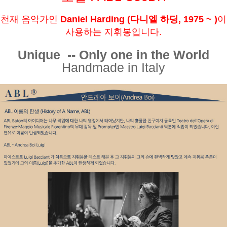
천재 음악가인
Daniel Harding (다니엘 하딩, 1975 ~ )
이
사용하는 지휘봉입니다.
Unique -- Only one in the World
Handmade in Italy