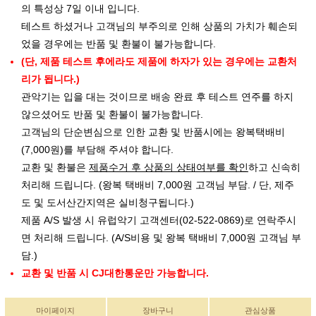
의 특성상 7일 이내 입니다.
테스트 하셨거나 고객님의 부주의로 인해 상품의 가치가 훼손되
었을 경우에는 반품 및 환불이 불가능합니다.
(단, 제품 테스트 후에라도 제품에 하자가 있는 경우에는 교환처
리가 됩니다.)
관악기는 입을 대는 것이므로 배송 완료 후 테스트 연주를 하지
않으셨어도 반품 및 환불이 불가능합니다.
고객님의 단순변심으로 인한 교환 및 반품시에는 왕복택배비
(7,000원)를 부담해 주셔야 합니다.
교환 및 환불은
제품수거 후 상품의 상태여부를 확인
하고 신속히
처리해 드립니다. (왕복 택배비 7,000원 고객님 부담. / 단, 제주
도 및 도서산간지역은 실비청구됩니다.)
제품 A/S 발생 시 유럽악기 고객센터(02-522-0869)로 연락주시
면 처리해 드립니다. (A/S비용 및 왕복 택배비 7,000원 고객님 부
담.)
교환 및 반품 시 CJ대한통운만 가능합니다.
마이페이지
장바구니
관심상품