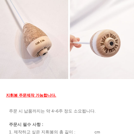
지휘봉 주문제작 가능합니다.
주문 시 납품까지는 약 4~6주 정도 소요됩니다.
주문시 필수 사항 :
1. 제작하고 싶은 지휘봉의 총 길이 : _______ cm