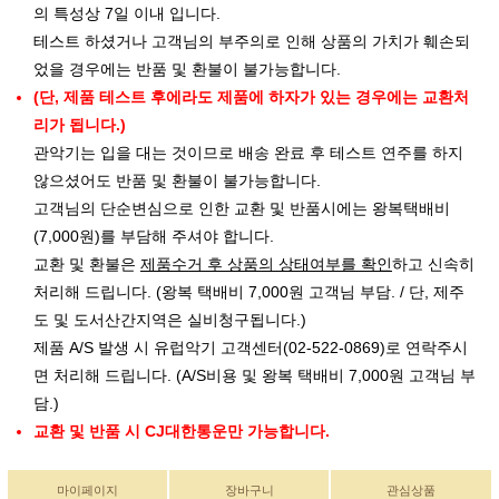
의 특성상 7일 이내 입니다.
테스트 하셨거나 고객님의 부주의로 인해 상품의 가치가 훼손되
었을 경우에는 반품 및 환불이 불가능합니다.
(단, 제품 테스트 후에라도 제품에 하자가 있는 경우에는 교환처
리가 됩니다.)
관악기는 입을 대는 것이므로 배송 완료 후 테스트 연주를 하지
않으셨어도 반품 및 환불이 불가능합니다.
고객님의 단순변심으로 인한 교환 및 반품시에는 왕복택배비
(7,000원)를 부담해 주셔야 합니다.
교환 및 환불은
제품수거 후 상품의 상태여부를 확인
하고 신속히
처리해 드립니다. (왕복 택배비 7,000원 고객님 부담. / 단, 제주
도 및 도서산간지역은 실비청구됩니다.)
제품 A/S 발생 시 유럽악기 고객센터(02-522-0869)로 연락주시
면 처리해 드립니다. (A/S비용 및 왕복 택배비 7,000원 고객님 부
담.)
교환 및 반품 시 CJ대한통운만 가능합니다.
마이페이지
장바구니
관심상품