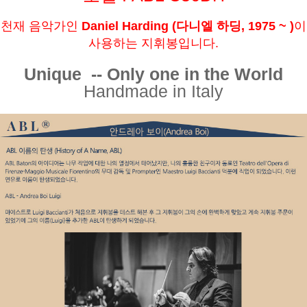
천재 음악가인
Daniel Harding (다니엘 하딩, 1975 ~ )
이
사용하는 지휘봉입니다.
Unique -- Only one in the World
Handmade in Italy