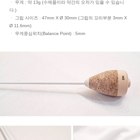
ㆍ 무게 : 약 13g (수제품이라 약간의 오차가 있을 수 있습니
다.)
ㆍ 그립 사이즈 : 47mm X Ø 30mm (그립의 꼬리부분 3mm X
Ø 11.6mm)
ㆍ 무게중심위치(Balance Point) : 5mm