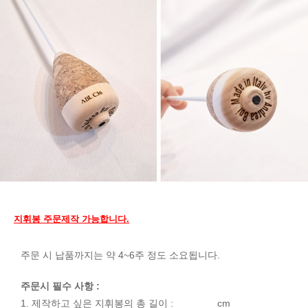
지휘봉 주문제작 가능합니다.
주문 시 납품까지는 약 4~6주 정도 소요됩니다.
주문시 필수 사항 :
1. 제작하고 싶은 지휘봉의 총 길이 : _______ cm