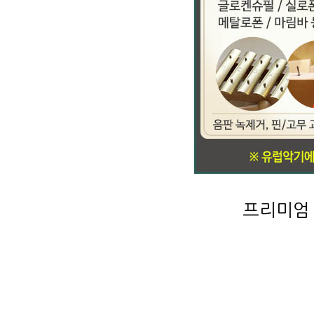
프리미엄 콘