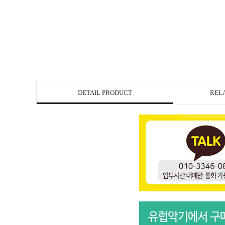
DETAIL PRODUCT
REL