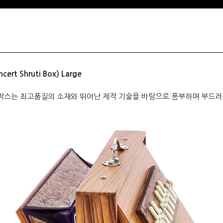
 Shruti Box) Large
박스는 최고품질의 소재와 뛰어난 제작 기술을 바탕으로 풍부하며 부드러