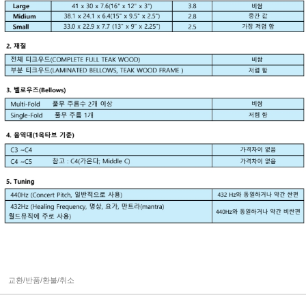
교환/반품/환불/취소