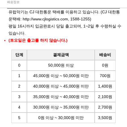
배송정보
유럽악기는 CJ 대한통운 택배를 이용하고 있습니다. (CJ 대한통
운택배:
http://www.cjlogistics.com
, 1588-1255)
평일 16시까지 입금완료시 당일 출고되며, 1~2일 후 수령하실 수
있습니다.
(토요일은 출고를 하지 않습니다.)
단계
결제금액
배송비
0
50,000원 이상
0원
1
45,000원 이상 ~ 50,000원 미만
700원
2
40,000원 이상 ~ 45,000원 미만
1,400원
3
35,000원 이상 ~ 40,000원 미만
2,100원
4
30,000원 이상 ~ 35,000원 미만
2,700원
5
0원 이상 ~ 30,000원 미만
3,500원