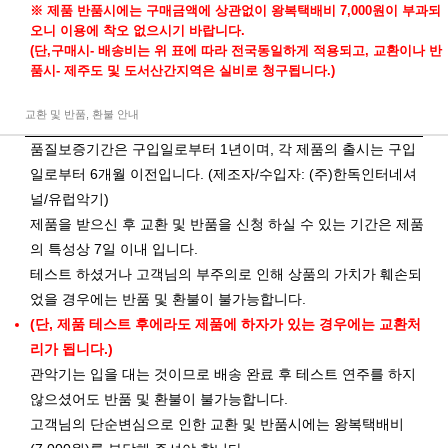
※ 제품 반품시에는 구매금액에 상관없이 왕복택배비 7,000원이 부과되
오니 이용에 착오 없으시기 바랍니다.
(단,구매시- 배송비는 위 표에 따라 전국동일하게 적용되고, 교환이나 반
품시- 제주도 및 도서산간지역은 실비로 청구됩니다.)
교환 및 반품, 환불 안내
품질보증기간은 구입일로부터 1년이며, 각 제품의 출시는 구입
일로부터 6개월 이전입니다. (제조자/수입자: (주)한독인터네셔
널/유럽악기)
제품을 받으신 후 교환 및 반품을 신청 하실 수 있는 기간은 제품
의 특성상 7일 이내 입니다.
테스트 하셨거나 고객님의 부주의로 인해 상품의 가치가 훼손되
었을 경우에는 반품 및 환불이 불가능합니다.
(단, 제품 테스트 후에라도 제품에 하자가 있는 경우에는 교환처
리가 됩니다.)
관악기는 입을 대는 것이므로 배송 완료 후 테스트 연주를 하지
않으셨어도 반품 및 환불이 불가능합니다.
고객님의 단순변심으로 인한 교환 및 반품시에는 왕복택배비