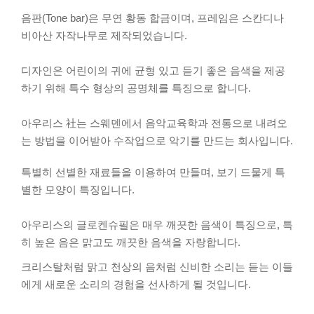
음판(Tone bar)은 무연 황동 합금이며, 프레임은 스칸디나
비아산 자작나무로 제작되었습니다.
디자인은 어린이의 귀에 균형 있고 듣기 좋은 음색을 제공
하기 위해 특수 형상의 공명체를 특징으로 합니다.
아우리스 社는 스웨덴에서 음악교육학과 전통으로 내려오
는 방법을 이어받아 수작업으로 악기를 만드는 회사입니다.
특별히 선별한 재료들을 이용하여 만들며, 보기 드물게 특
별한 모양이 특징입니다.
아우리스의 글로켄슈필은 매우 깨끗한 음색이 특징으로, 특
히 높은 음은 맑고도 깨끗한 음색을 자랑합니다.
크리스탈처럼 맑고 천상의 음처럼 신비한 소리는 듣는 이들
에게 새로운 소리의 경험을 선사하게 될 것입니다.