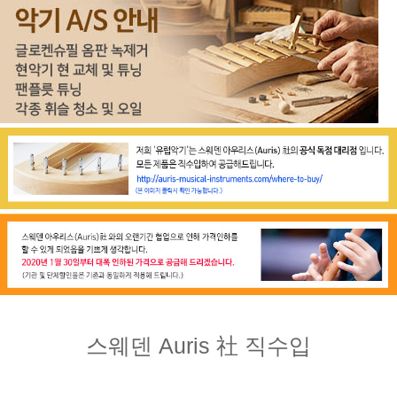
스웨덴 Auris 社 직수입