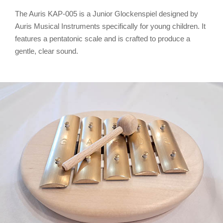
The Auris KAP-005 is a Junior Glockenspiel designed by
Auris Musical Instruments specifically for young children. It
features a pentatonic scale and is crafted to produce a
gentle, clear sound.