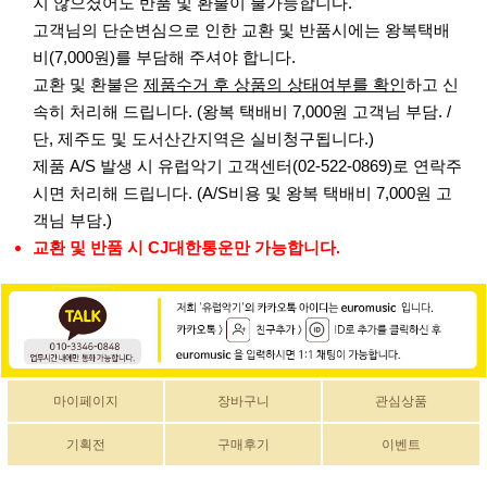
지 않으셨어도 반품 및 환불이 불가능합니다.
고객님의 단순변심으로 인한 교환 및 반품시에는 왕복택배
비(7,000원)를 부담해 주셔야 합니다.
교환 및 환불은
제품수거 후 상품의 상태여부를 확인
하고 신
속히 처리해 드립니다. (왕복 택배비 7,000원 고객님 부담. /
단, 제주도 및 도서산간지역은 실비청구됩니다.)
제품 A/S 발생 시 유럽악기 고객센터(02-522-0869)로 연락주
시면 처리해 드립니다. (A/S비용 및 왕복 택배비 7,000원 고
객님 부담.)
교환 및 반품 시 CJ대한통운만 가능합니다.
마이페이지
장바구니
관심상품
기획전
구매후기
이벤트