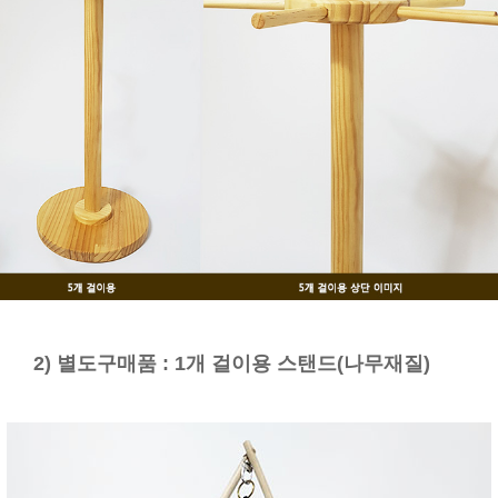
2) 별도구매품 : 1개 걸이용 스탠드(나무재질)