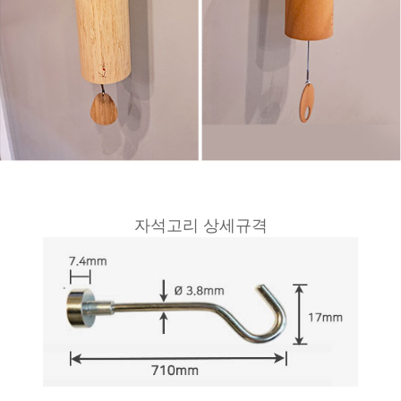
자석고리 상세규격