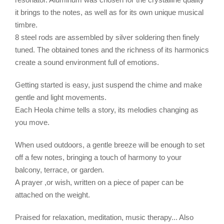
it brings to the notes, as well as for its own unique musical
timbre.
8 steel rods are assembled by silver soldering then finely
tuned. The obtained tones and the richness of its harmonics
create a sound environment full of emotions.
Getting started is easy, just suspend the chime and make
gentle and light movements.
Each Heola chime tells a story, its melodies changing as
you move.
When used outdoors, a gentle breeze will be enough to set
off a few notes, bringing a touch of harmony to your
balcony, terrace, or garden.
A prayer ,or wish, written on a piece of paper can be
attached on the weight.
Praised for relaxation, meditation, music therapy... Also