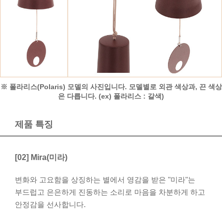
※ 폴라리스(Polaris) 모델의 사진입니다. 모델별로 외관 색상과, 끈 색상
은 다릅니다. (ex) 폴라리스 : 갈색)
제품 특징
[02] Mira(미라)
변화와 고요함을 상징하는 별에서 영감을 받은 "미라"는
부드럽고 은은하게 진동하는 소리로 마음을 차분하게 하고
안정감을 선사합니다.