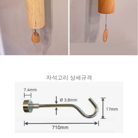
자석고리 상세규격