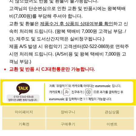
지 않으셨어도 반품 및 환불이 불가능합니다.
고객님의 단순변심으로 인한 교환 및 반품시에는 왕복택배
비(7,000원)를 부담해 주셔야 합니다.
교환 및 환불은
제품수거 후 상품의 상태여부를 확인
하고 신
속히 처리해 드립니다. (왕복 택배비 7,000원 고객님 부담. /
단, 제주도 및 도서산간지역은 실비청구됩니다.)
제품 A/S 발생 시 유럽악기 고객센터(02-522-0869)로 연락주
시면 처리해 드립니다. (A/S비용 및 왕복 택배비 7,000원 고
객님 부담.)
교환 및 반품 시 CJ대한통운만 가능합니다.
마이페이지
장바구니
관심상품
기획전
구매후기
이벤트