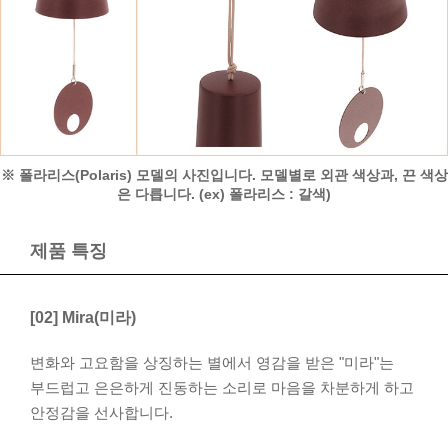
※ 폴라리스(Polaris) 모델의 사진입니다. 모델별로 외관 색상과, 끈 색상
은 다릅니다. (ex) 폴라리스 : 갈색)
제품 특징
[02] Mira(미라)
변화와 고요함을 상징하는 별에서 영감을 받은 "미라"는
부드럽고 은은하게 진동하는 소리로 마음을 차분하게 하고
안정감을 선사합니다.