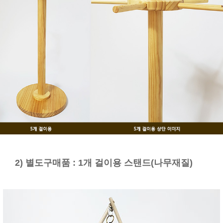
2) 별도구매품 : 1개 걸이용 스탠드(나무재질)