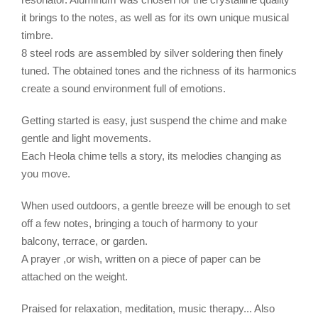
it brings to the notes, as well as for its own unique musical
timbre.
8 steel rods are assembled by silver soldering then finely
tuned. The obtained tones and the richness of its harmonics
create a sound environment full of emotions.
Getting started is easy, just suspend the chime and make
gentle and light movements.
Each Heola chime tells a story, its melodies changing as
you move.
When used outdoors, a gentle breeze will be enough to set
off a few notes, bringing a touch of harmony to your
balcony, terrace, or garden.
A prayer ,or wish, written on a piece of paper can be
attached on the weight.
Praised for relaxation, meditation, music therapy... Also