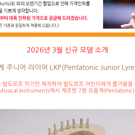
2026년 3월 신규 모델 소개
주니어 라이어 LKP(Pentatonic Junior Lyre
 발도르프 악기만 제작하여 발도르프 어린이에게 즐거움을
Musical Instruments에서 제조한 7현 오음계(Pentaton