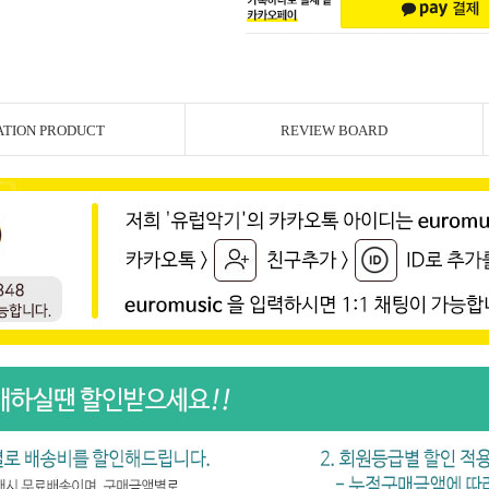
ATION PRODUCT
REVIEW BOARD