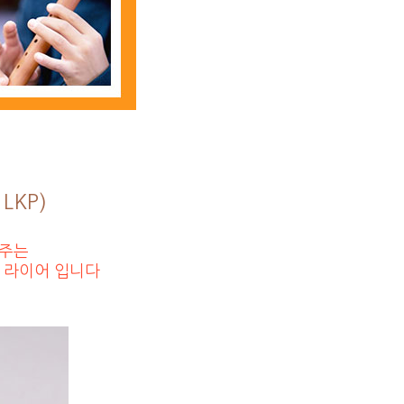
 LKP)
 주는
ic) 라이어 입니다