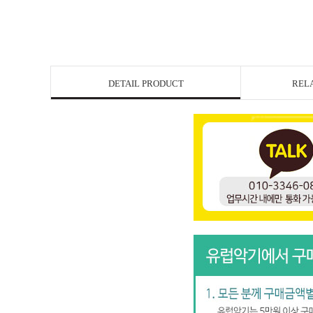
DETAIL PRODUCT
REL