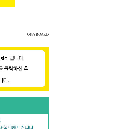
Q&A BOARD