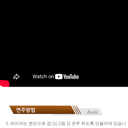
1. 라이어는 왼손으로 잡고(그림 1) 연주 하도록 만들어져 있습니