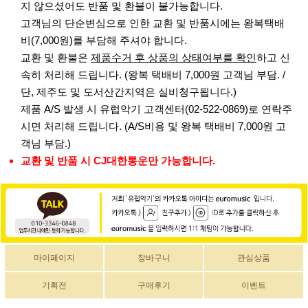
지 않으셨어도 반품 및 환불이 불가능합니다.
고객님의 단순변심으로 인한 교환 및 반품시에는 왕복택배
비(7,000원)를 부담해 주셔야 합니다.
교환 및 환불은
제품수거 후 상품의 상태여부를 확인
하고 신
속히 처리해 드립니다. (왕복 택배비 7,000원 고객님 부담. /
단, 제주도 및 도서산간지역은 실비청구됩니다.)
제품 A/S 발생 시 유럽악기 고객센터(02-522-0869)로 연락주
시면 처리해 드립니다. (A/S비용 및 왕복 택배비 7,000원 고
객님 부담.)
교환 및 반품 시 CJ대한통운만 가능합니다.
마이페이지
장바구니
관심상품
기획전
구매후기
이벤트