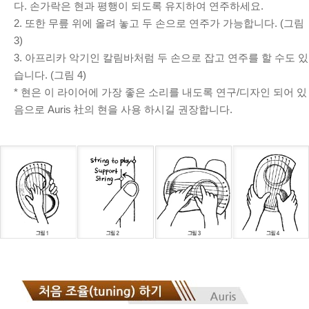
다. 손가락은 현과 평행이 되도록 유지하여 연주하세요.
2. 또한 무릎 위에 올려 놓고 두 손으로 연주가 가능합니다. (그림
3)
3. 아프리카 악기인 칼림바처럼 두 손으로 잡고 연주를 할 수도 있
습니다. (그림 4)
* 현은 이 라이어에 가장 좋은 소리를 내도록 연구/디자인 되어 있
음으로 Auris 社의 현을 사용 하시길 권장합니다.