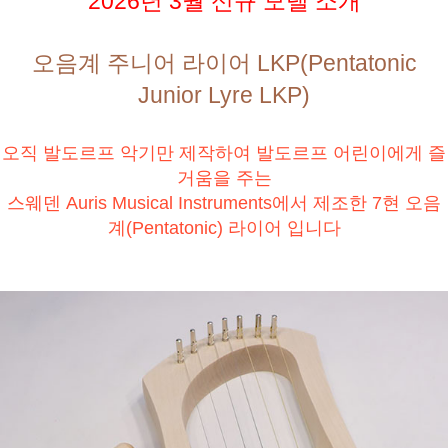
2026년 3월 신규 모델 소개
오음계 주니어 라이어 LKP(Pentatonic
Junior Lyre LKP)
오직 발도르프 악기만 제작하여 발도르프 어린이에게 즐
거움을 주는
스웨덴 Auris Musical Instruments에서 제조한 7현 오음
계(Pentatonic) 라이어 입니다