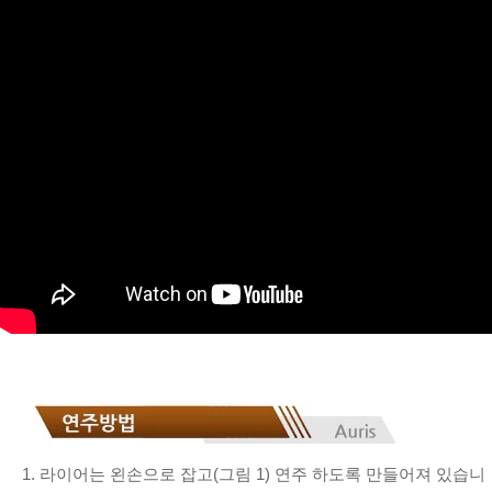
1. 라이어는 왼손으로 잡고(그림 1) 연주 하도록 만들어져 있습니