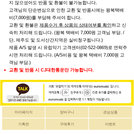
지 않으셨어도 반품 및 환불이 불가능합니다.
고객님의 단순변심으로 인한 교환 및 반품시에는 왕복택배
비(7,000원)를 부담해 주셔야 합니다.
교환 및 환불은
제품수거 후 상품의 상태여부를 확인
하고 신
속히 처리해 드립니다. (왕복 택배비 7,000원 고객님 부담. /
단, 제주도 및 도서산간지역은 실비청구됩니다.)
제품 A/S 발생 시 유럽악기 고객센터(02-522-0869)로 연락주
시면 처리해 드립니다. (A/S비용 및 왕복 택배비 7,000원 고
객님 부담.)
교환 및 반품 시 CJ대한통운만 가능합니다.
마이페이지
장바구니
관심상품
기획전
구매후기
이벤트