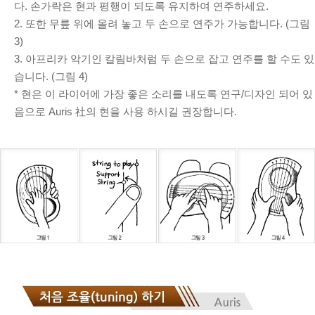
다. 손가락은 현과 평행이 되도록 유지하여 연주하세요.
2. 또한 무릎 위에 올려 놓고 두 손으로 연주가 가능합니다. (그림
3)
3. 아프리카 악기인 칼림바처럼 두 손으로 잡고 연주를 할 수도 있
습니다. (그림 4)
* 현은 이 라이어에 가장 좋은 소리를 내도록 연구/디자인 되어 있
음으로 Auris 社의 현을 사용 하시길 권장합니다.