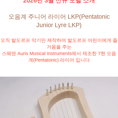
2026년 3월 신규 모델 소개
오음계 주니어 라이어 LKP(Pentatonic
Junior Lyre LKP)
오직 발도르프 악기만 제작하여 발도르프 어린이에게 즐
거움을 주는
스웨덴 Auris Musical Instruments에서 제조한 7현 오음
계(Pentatonic) 라이어 입니다