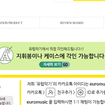
ATION PRODUCT
REVIEW BOARD