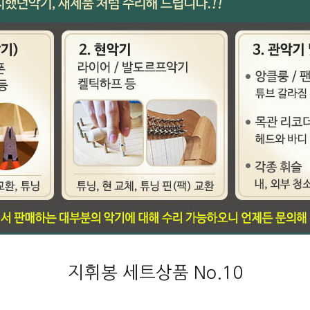
지휘봉 세트상품 No.10