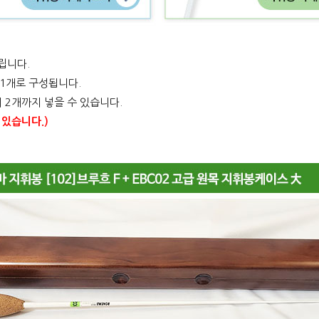
립니다.
1개로 구성됩니다.
 2개까지 넣을 수 있습니다.
 있습니다.)