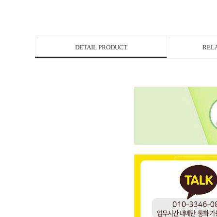
DETAIL PRODUCT
REL