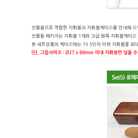
선물용으로 적합한 지휘봉과 지휘봉케이스를 안내해 드
선물용 패키지는 지휘봉 1개와 고급 원목 지휘봉케이스 
본 세트상품의 케이스에는 15.5인치 이하 지휘봉을 최대
(단, 그립사이즈 : Ø27 x 66mm 이내 지휘봉만 넣을 수