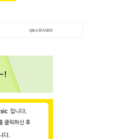
Q&A BOARD