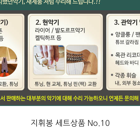
지휘봉 세트상품 No.10