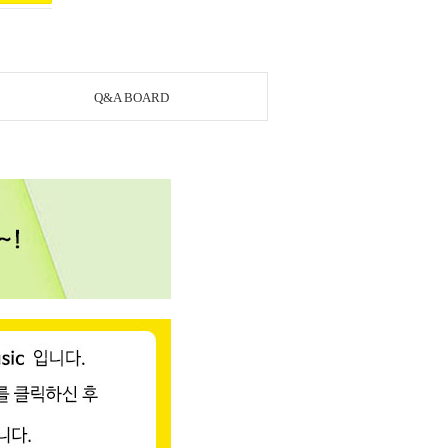
Q&A BOARD