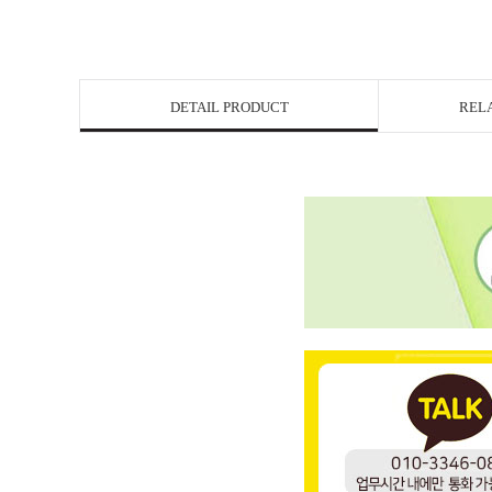
DETAIL PRODUCT
REL