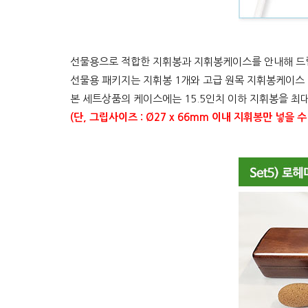
선물용으로 적합한 지휘봉과 지휘봉케이스를 안내해 드
선물용 패키지는 지휘봉 1개와 고급 원목 지휘봉케이스 
본 세트상품의 케이스에는 15.5인치 이하 지휘봉을 최대
(단, 그립사이즈 : Ø27 x 66mm 이내 지휘봉만 넣을 수