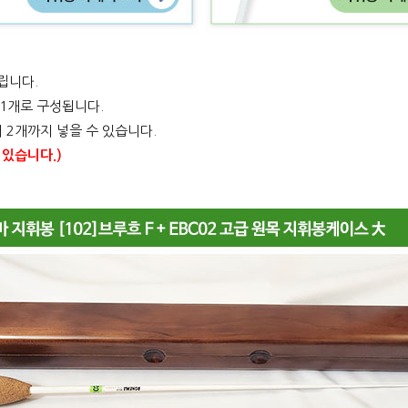
립니다.
1개로 구성됩니다.
 2개까지 넣을 수 있습니다.
 있습니다.)