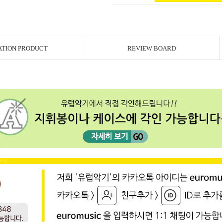
ATION PRODUCT
REVIEW BOARD