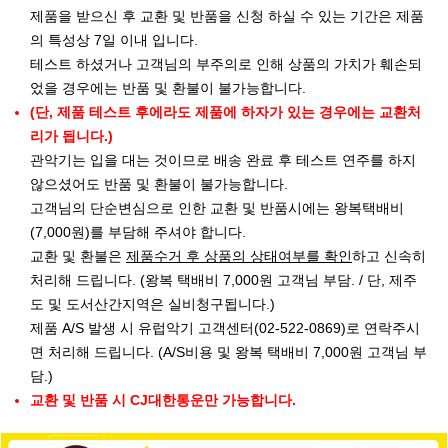
제품을 받으신 후 교환 및 반품을 신청 하실 수 있는 기간은 제품
의 특성상 7일 이내 입니다.
테스트 하셨거나 고객님의 부주의로 인해 상품의 가치가 훼손되
었을 경우에는 반품 및 환불이 불가능합니다.
(단, 제품 테스트 후에라도 제품에 하자가 있는 경우에는 교환처
리가 됩니다.)
관악기는 입을 대는 것이므로 배송 완료 후 테스트 연주를 하지
않으셨어도 반품 및 환불이 불가능합니다.
고객님의 단순변심으로 인한 교환 및 반품시에는 왕복택배비
(7,000원)를 부담해 주셔야 합니다.
교환 및 환불은
제품수거 후 상품의 상태여부를 확인
하고 신속히
처리해 드립니다. (왕복 택배비 7,000원 고객님 부담. / 단, 제주
도 및 도서산간지역은 실비청구됩니다.)
제품 A/S 발생 시 유럽악기 고객센터(02-522-0869)로 연락주시
면 처리해 드립니다. (A/S비용 및 왕복 택배비 7,000원 고객님 부
담.)
교환 및 반품 시 CJ대한통운만 가능합니다.