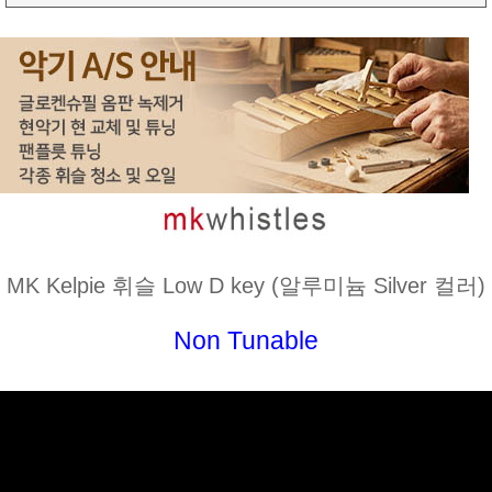
MK Kelpie 휘슬 Low D key (알루미늄 Silver 컬러)
Non Tunable