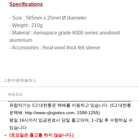
Specifications
- Size : 565mm x 25mm Ø diameter
- Weight : 210g
- Material : Aerospace grade 6000 series anodised
aluminium
- Accessories : Real-wool thick felt sleeve
교환/반품/환불/취소
배송정보
유럽악기는 CJ 대한통운 택배를 이용하고 있습니다. (CJ 대한통
운택배:
http://www.cjlogistics.com
, 1588-1255)
평일 16시까지 입금완료시 당일 출고되며, 1~2일 후 수령하실 수
있습니다.
(토요일은 출고를 하지 않습니다.)