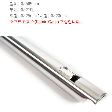
- 길이 : 약 565mm
- 무게 : 약 210g
- 외경 : 약 25mm / 내경 : 약 23mm
- 소프트 케이스(Fabric Case) 포함입니다.