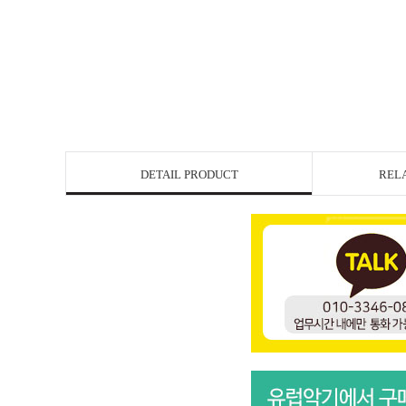
DETAIL PRODUCT
REL