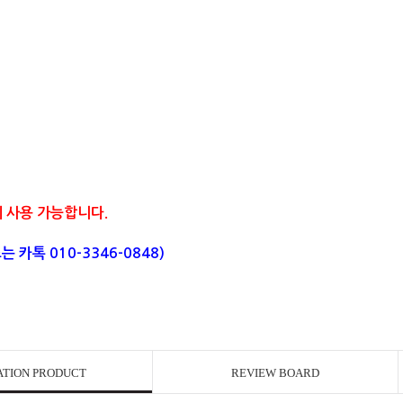
에 사용 가능합니다.
카톡 010-3346-0848)
ATION PRODUCT
REVIEW BOARD