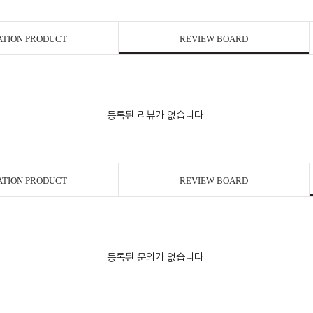
ATION PRODUCT
REVIEW BOARD
등록된 리뷰가 없습니다.
ATION PRODUCT
REVIEW BOARD
등록된 문의가 없습니다.