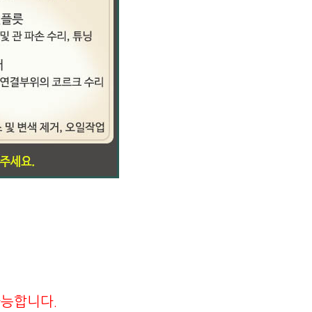
가능합니다.