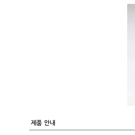
제품 안내