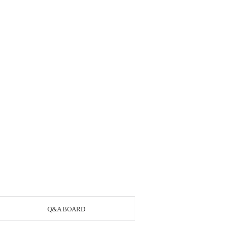
Q&A BOARD