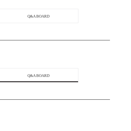
Q&A BOARD
Q&A BOARD