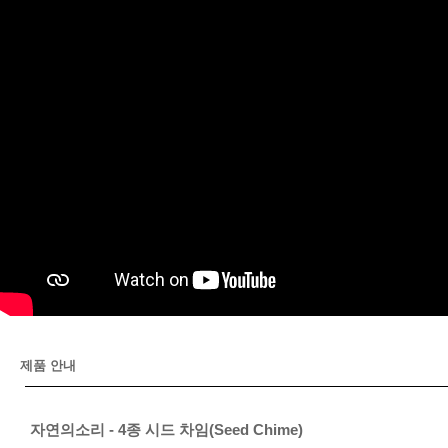
제품 안내
자연의소리 - 4종 시드 차임(Seed Chime)