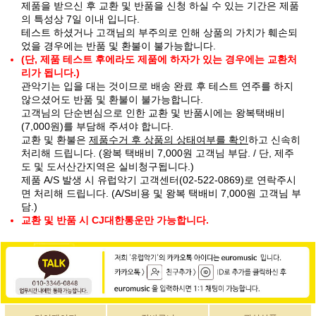
제품을 받으신 후 교환 및 반품을 신청 하실 수 있는 기간은 제품
의 특성상 7일 이내 입니다.
테스트 하셨거나 고객님의 부주의로 인해 상품의 가치가 훼손되
었을 경우에는 반품 및 환불이 불가능합니다.
(단, 제품 테스트 후에라도 제품에 하자가 있는 경우에는 교환처
리가 됩니다.)
관악기는 입을 대는 것이므로 배송 완료 후 테스트 연주를 하지
않으셨어도 반품 및 환불이 불가능합니다.
고객님의 단순변심으로 인한 교환 및 반품시에는 왕복택배비
(7,000원)를 부담해 주셔야 합니다.
교환 및 환불은
제품수거 후 상품의 상태여부를 확인
하고 신속히
처리해 드립니다. (왕복 택배비 7,000원 고객님 부담. / 단, 제주
도 및 도서산간지역은 실비청구됩니다.)
제품 A/S 발생 시 유럽악기 고객센터(02-522-0869)로 연락주시
면 처리해 드립니다. (A/S비용 및 왕복 택배비 7,000원 고객님 부
담.)
교환 및 반품 시 CJ대한통운만 가능합니다.