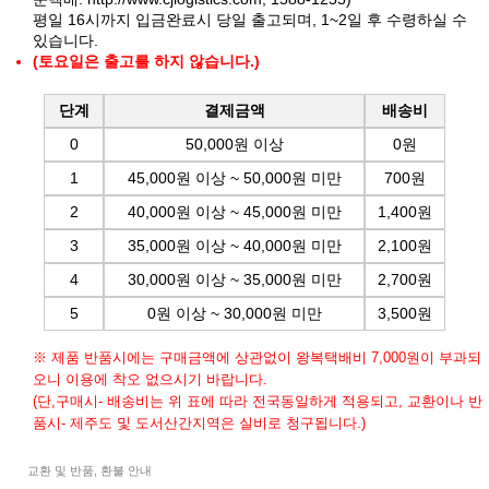
평일 16시까지 입금완료시 당일 출고되며, 1~2일 후 수령하실 수
있습니다.
(토요일은 출고를 하지 않습니다.)
단계
결제금액
배송비
0
50,000원 이상
0원
1
45,000원 이상 ~ 50,000원 미만
700원
2
40,000원 이상 ~ 45,000원 미만
1,400원
3
35,000원 이상 ~ 40,000원 미만
2,100원
4
30,000원 이상 ~ 35,000원 미만
2,700원
5
0원 이상 ~ 30,000원 미만
3,500원
※ 제품 반품시에는 구매금액에 상관없이 왕복택배비 7,000원이 부과되
오니 이용에 착오 없으시기 바랍니다.
(단,구매시- 배송비는 위 표에 따라 전국동일하게 적용되고, 교환이나 반
품시- 제주도 및 도서산간지역은 실비로 청구됩니다.)
교환 및 반품, 환불 안내