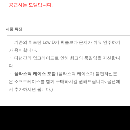
공급하는 모델입니다.
제품 특징
ㆍ 기존의 치프턴 Low D키 휘슬보다 운지가 쉬워 연주하기
가 용이합니다.
ㆍ 다년간의 업그레이드로 인해 최고의 품질임을 자신합니
다.
ㆍ
플라스틱 케이스 포함
(플라스틱 케이스가 불편하신분
은 소프트케이스를 함께 구매하시길 권해드립니다. 옵션에
서 추가하시면 됩니다.)