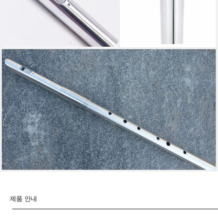
제품 안내