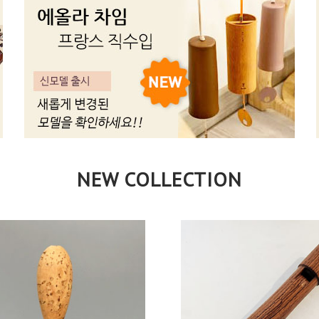
NEW COLLECTION